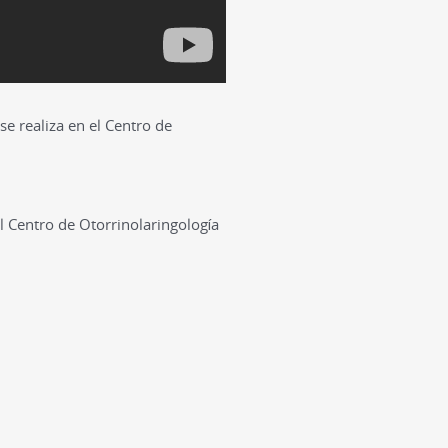
e realiza en el Centro de
l Centro de Otorrinolaringología