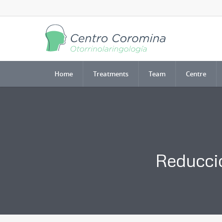
Home
Treatments
Team
Centre
Reducció