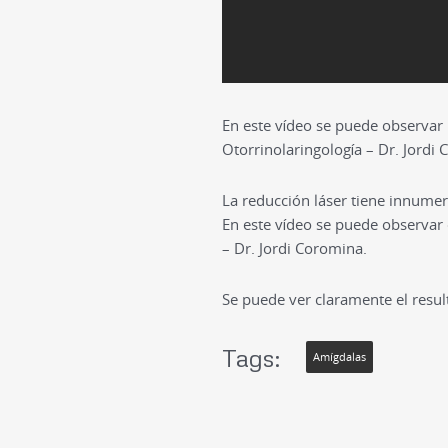
En este vídeo se puede observar
Otorrinolaringología – Dr. Jordi 
La reducción láser tiene innumer
En este vídeo se puede observar 
– Dr. Jordi Coromina.
Se puede ver claramente el resul
Tags:
Amígdalas