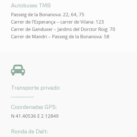
Autobuses TMB
Passeig de la Bonanova: 22, 64, 75
Carrer de l’Esperança – carrer de Vilana: 123
Carrer de Ganduxer – Jardins del Dorctor Roig: 70
Carrer de Mandri – Passeig de la Bonanova: 58
Transporte privado
Coordenadas GPS:
N 41.40536 E 2.12849
Ronda de Dalt: