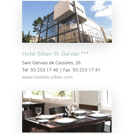
Hotel Silken St. Gervasi ***
Sant Gervasi de Cassoles, 26
Tel. 93 253 17 40 | Fax. 93 253 17 41
www.hoteles-silken.com