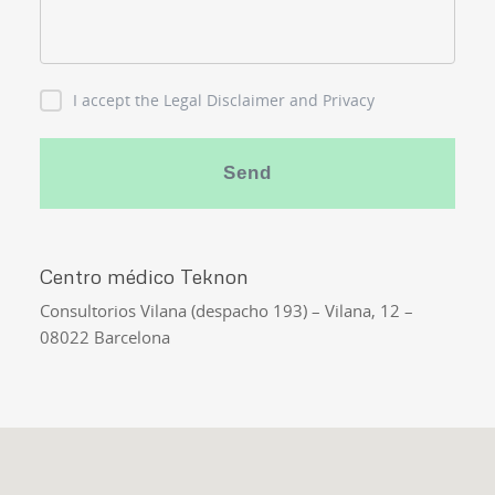
I accept the Legal Disclaimer and Privacy
Policy
Centro médico Teknon
Consultorios Vilana (despacho 193) – Vilana, 12 –
08022 Barcelona