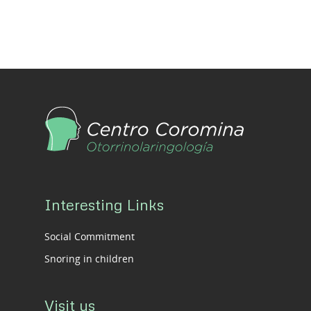
Interesting Links
Social Commitment
Snoring in children
Visit us