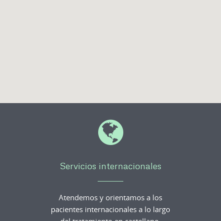
Servicios internacionales
Atendemos y orientamos a los
pacientes internacionales a lo largo
del tratamiento en castellano,