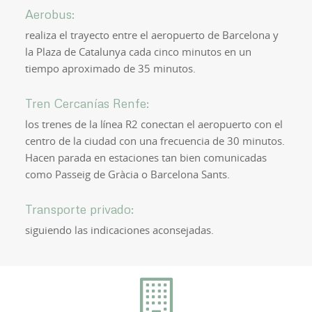
Aerobus:
realiza el trayecto entre el aeropuerto de Barcelona y
la Plaza de Catalunya cada cinco minutos en un
tiempo aproximado de 35 minutos.
Tren Cercanías Renfe:
los trenes de la línea R2 conectan el aeropuerto con el
centro de la ciudad con una frecuencia de 30 minutos.
Hacen parada en estaciones tan bien comunicadas
como Passeig de Gràcia o Barcelona Sants.
Transporte privado:
siguiendo las indicaciones aconsejadas.