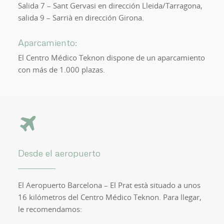
Salida 7 – Sant Gervasi en dirección Lleida/Tarragona,
salida 9 – Sarrià en dirección Girona.
Aparcamiento:
El Centro Médico Teknon dispone de un aparcamiento
con más de 1.000 plazas.
Desde el aeropuerto
El Aeropuerto Barcelona – El Prat està situado a unos
16 kilómetros del Centro Médico Teknon. Para llegar,
le recomendamos: