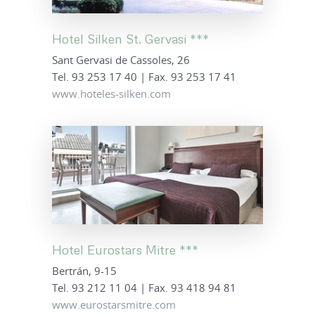
Hotel Silken St. Gervasi ***
Sant Gervasi de Cassoles, 26
Tel. 93 253 17 40 | Fax. 93 253 17 41
www.hoteles-silken.com
Hotel Eurostars Mitre ***
Bertrán, 9-15
Tel. 93 212 11 04 | Fax. 93 418 94 81
www.eurostarsmitre.com