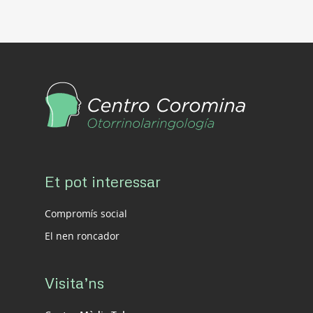
Et pot interessar
Compromís social
El nen roncador
Visita’ns