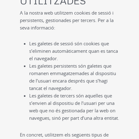
UTILITZADES
A la nostra web utilitzem cookies de sessió i
persistents, gestionades per tercers. Per a la
seva informació:
Les galetes de sessió són cookies que
s’eliminen automàticament quan es tanca
el navegador.
Les galetes persistents són galetes que
romanen emmagatzemades al dispositiu
de l’usuari encara després que s’hagi
tancat el navegador.
Les galetes de tercers són aquelles que
s’envien al dispositiu de l’usuari per una
web que no és gestionada per la web on
navegues, sinó per part d’una altra entitat.
En concret, utilitzem els següents tipus de