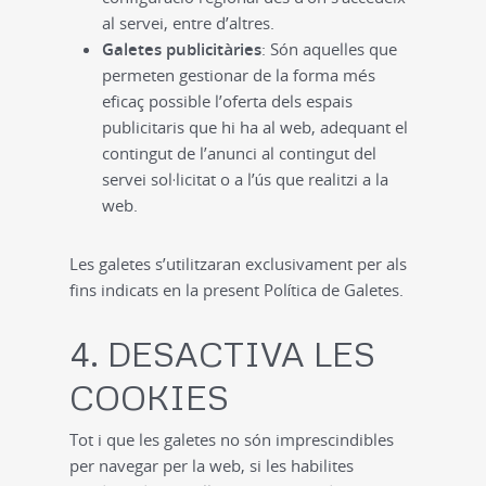
al servei, entre d’altres.
Galetes publicitàries
: Són aquelles que
permeten gestionar de la forma més
eficaç possible l’oferta dels espais
publicitaris que hi ha al web, adequant el
contingut de l’anunci al contingut del
servei sol·licitat o a l’ús que realitzi a la
web.
Les galetes s’utilitzaran exclusivament per als
fins indicats en la present Política de Galetes.
4. DESACTIVA LES
COOKIES
Tot i que les galetes no són imprescindibles
per navegar per la web, si les habilites