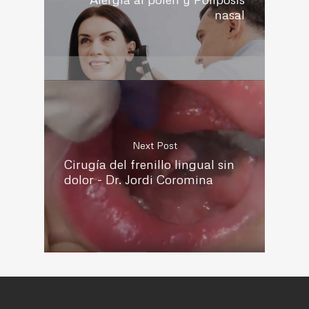
nasal
Next Post
Cirugía del frenillo lingual sin
dolor - Dr. Jordi Coromina