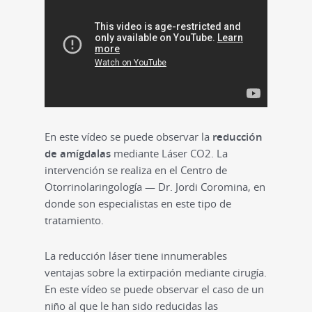
En este vídeo se puede observar la
reducción
de amígdalas
mediante Láser CO2. La
intervención se realiza en el Centro de
Otorrinolaringología — Dr. Jordi Coromina, en
donde son especialistas en este tipo de
tratamiento.
La reducción láser tiene innumerables
ventajas sobre la extirpación mediante cirugía.
En este vídeo se puede observar el caso de un
niño al que le han sido reducidas las