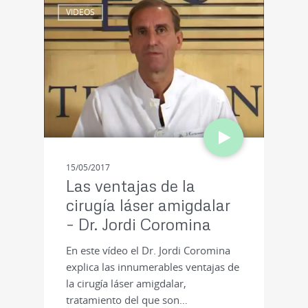
VIDEOS
15/05/2017
Las ventajas de la
cirugía láser amigdalar
– Dr. Jordi Coromina
En este vídeo el Dr. Jordi Coromina
explica las innumerables ventajas de
la cirugía láser amigdalar,
tratamiento del que son…