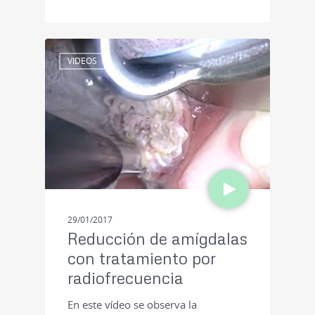
VIDEOS
29/01/2017
Reducción de amígdalas
con tratamiento por
radiofrecuencia
En este vídeo se observa la