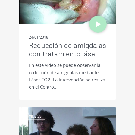
24/01/2018
Reducción de amígdalas
con tratamiento láser
En este vídeo se puede observar la
reducción de amígdalas mediante
Láser CO2. La intervención se realiza
en el Centro…
VIDEOS