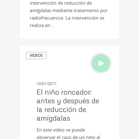
intervención de reducción de
amígdalas mediante tratamiento por
radiofrecuencia. La intervención se
realiza en…
VIDEOS
10/01/2017
El niño roncador:
antes y después de
la reducción de
amígdalas
En este vídeo se puede
observar el caso de un niño al