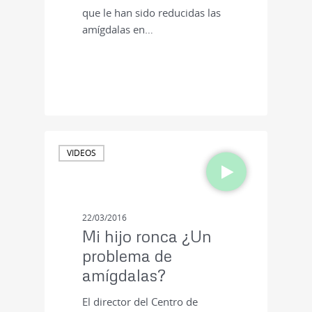
que le han sido reducidas las
amígdalas en…
VIDEOS
22/03/2016
Mi hijo ronca ¿Un
problema de
amígdalas?
El director del Centro de