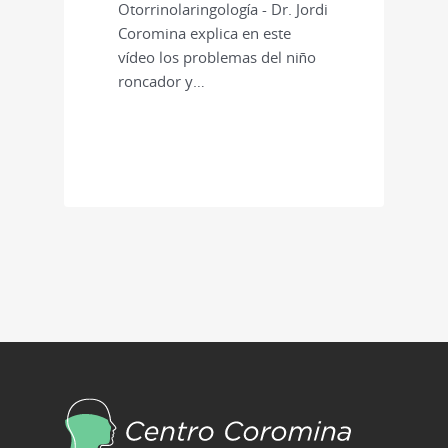
Otorrinolaringología - Dr. Jordi
Coromina explica en este
vídeo los problemas del niño
roncador y…