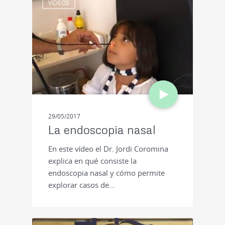
VIDEOS
29/05/2017
La endoscopia nasal
En este vídeo el Dr. Jordi Coromina
explica en qué consiste la
endoscopia nasal y cómo permite
explorar casos de…