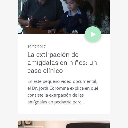
10/07/2017
La extirpación de
amígdalas en niños: un
caso clínico
En este pequeño vídeo-documental,
el Dr. Jordi Coromina explica en qué
consiste la extirpación de las
amígdalas en pediatría para…