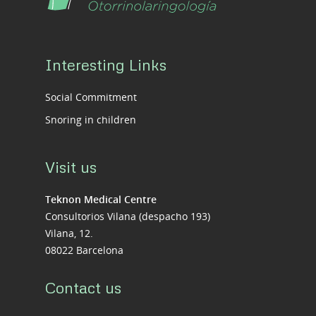
Interesting Links
Social Commitment
Snoring in children
Visit us
Teknon Medical Centre
Consultorios Vilana (despacho 193)
Vilana, 12.
08022 Barcelona
Contact us