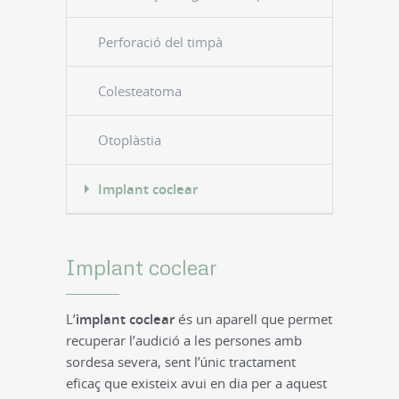
Perforació del timpà
Colesteatoma
Otoplàstia
Implant coclear
Implant coclear
L’
implant coclear
és un aparell que permet
recuperar l’audició a les persones amb
sordesa severa, sent l’únic tractament
eficaç que existeix avui en dia per a aquest