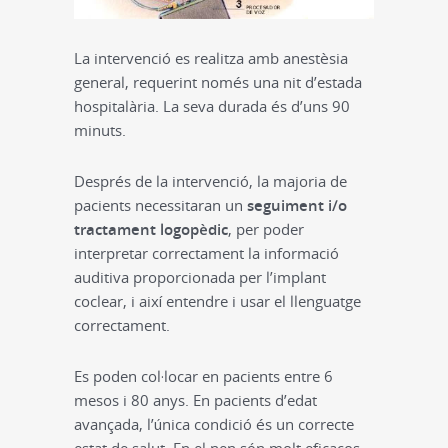
La intervenció es realitza amb anestèsia
general, requerint només una nit d’estada
hospitalària. La seva durada és d’uns 90
minuts.
Després de la intervenció, la majoria de
pacients necessitaran un
seguiment i/o
tractament logopèdic
, per poder
interpretar correctament la informació
auditiva proporcionada per l’implant
coclear, i així entendre i usar el llenguatge
correctament.
Es poden col·locar en pacients entre 6
mesos i 80 anys. En pacients d’edat
avançada, l’única condició és un correcte