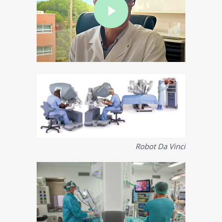
Robot Da Vinci