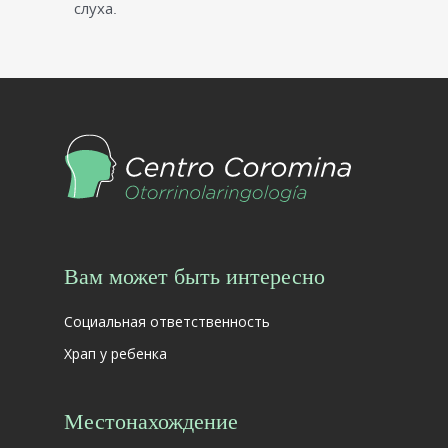
слуха.
Вам может быть интересно
Социальная ответственность
Храп у ребенка
Местонахождение