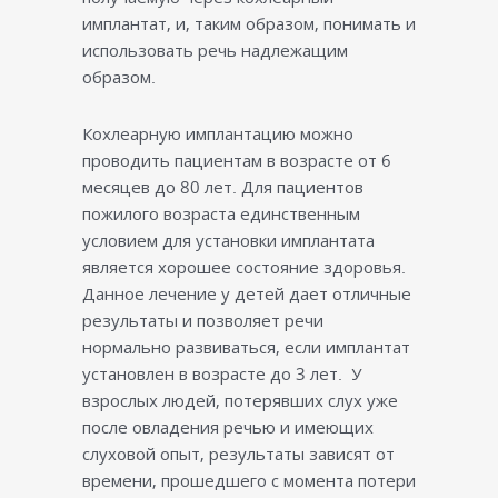
имплантат, и, таким образом, понимать и
использовать речь надлежащим
образом.
Кохлеарную имплантацию можно
проводить пациентам в возрасте от 6
месяцев до 80 лет. Для пациентов
пожилого возраста единственным
условием для установки имплантата
является хорошее состояние здоровья.
Данное лечение у детей дает отличные
результаты и позволяет речи
нормально развиваться, если имплантат
установлен в возрасте до 3 лет. У
взрослых людей, потерявших слух уже
после овладения речью и имеющих
слуховой опыт, результаты зависят от
времени, прошедшего с момента потери