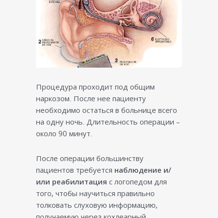
Процедура проходит под общим
наркозом. После нее пациенту
необходимо остаться в больнице всего
на одну ночь. Длительность операции –
около 90 минут.
После операции большинству
пациентов требуется
наблюдение и/
или реабилитация
с логопедом для
того, чтобы научиться правильно
толковать слуховую информацию,
получаемую через кохлеарный