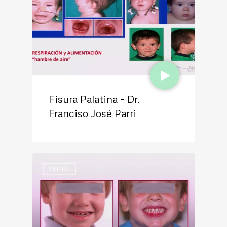
Fisura Palatina – Dr.
Franciso José Parri
VIDEOS