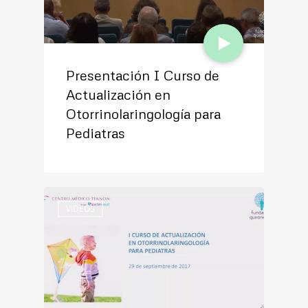
Presentación I Curso de
Actualización en
Otorrinolaringología para
Pediatras
VIDEOS