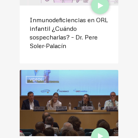
Inmunodeficiencias en ORL
infantil ¿Cuándo
sospecharlas? – Dr. Pere
Soler-Palacín
VIDEOS