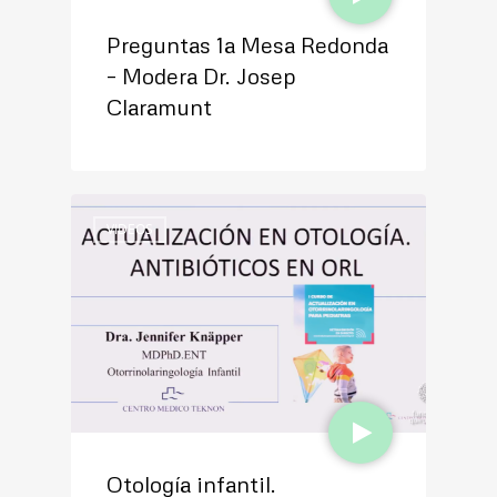
Preguntas 1a Mesa Redonda
– Modera Dr. Josep
Claramunt
VIDEOS
Otología infantil.