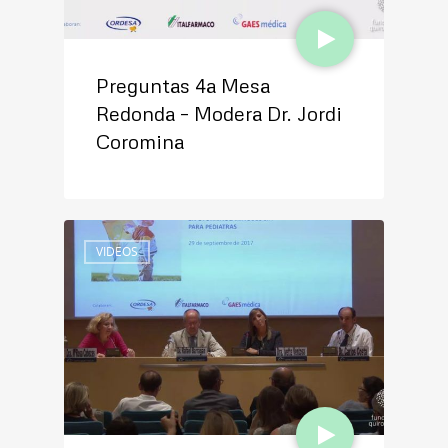
Preguntas 4a Mesa
Redonda – Modera Dr. Jordi
Coromina
VIDEOS