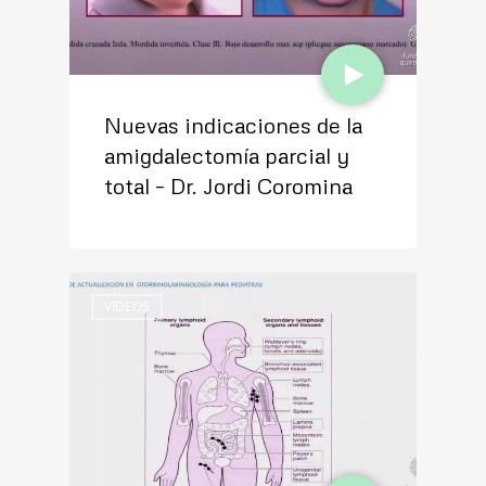
Nuevas indicaciones de la
amigdalectomía parcial y
total – Dr. Jordi Coromina
VIDEOS