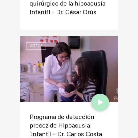
quirúrgico de la hipoacusia
infantil – Dr. César Orús
VIDEOS
Programa de detección
precoz de Hipoacusia
Infantil – Dr. Carlos Costa