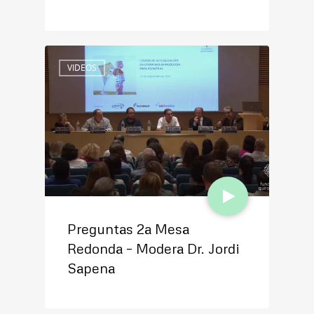
VIDEOS
Preguntas 2a Mesa
Redonda – Modera Dr. Jordi
Sapena