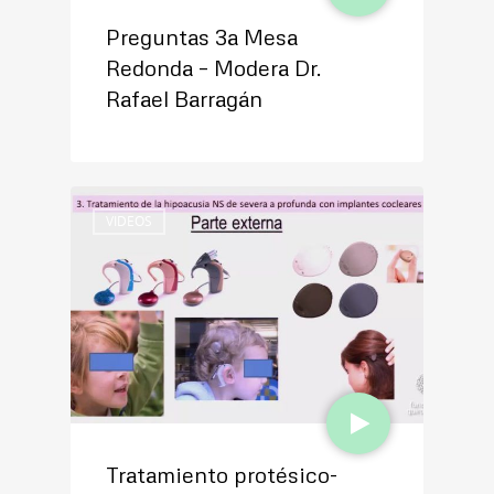
Preguntas 3a Mesa
Redonda – Modera Dr.
Rafael Barragán
VIDEOS
Tratamiento protésico-