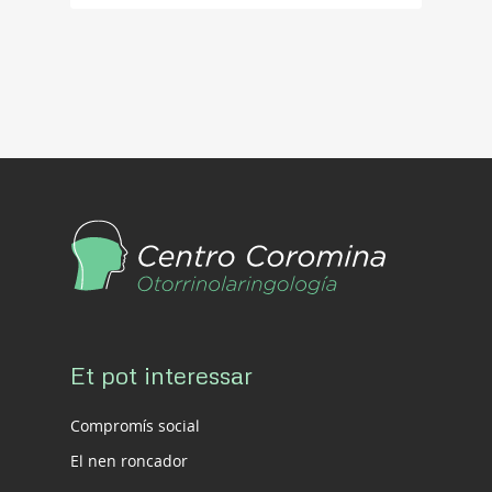
Et pot interessar
Compromís social
El nen roncador