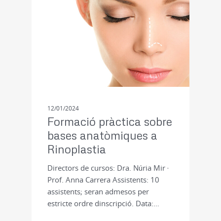
12/01/2024
Formació pràctica sobre
bases anatòmiques a
Rinoplastia
Directors de cursos: Dra. Núria Mir ·
Prof. Anna Carrera Assistents: 10
assistents; seran admesos per
estricte ordre dinscripció. Data:…