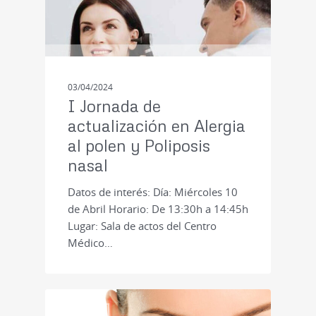
03/04/2024
I Jornada de
actualización en Alergia
al polen y Poliposis
nasal
Datos de interés: Día: Miércoles 10
de Abril Horario: De 13:30h a 14:45h
Lugar: Sala de actos del Centro
Médico…
CURSOS