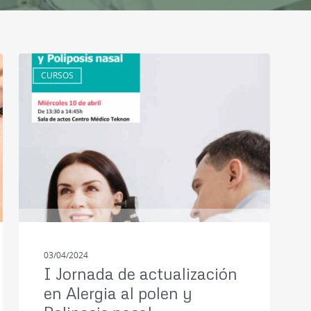
CURSOS
03/04/2024
I Jornada de actualización
en Alergia al polen y