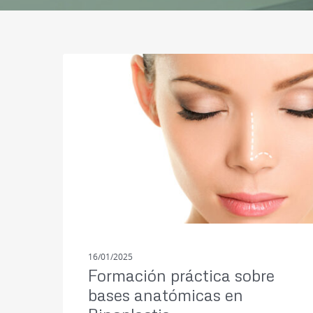
CURSOS
16/01/2025
Formación práctica sobre
bases anatómicas en