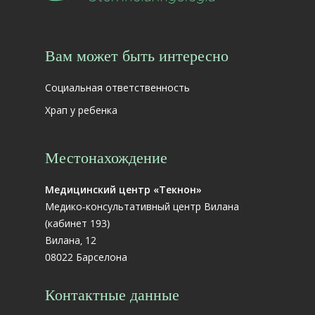
Вам может быть интересно
Социальная ответственность
Храп у ребенка
Местонахождение
Медицинский центр «Текнон»
Медико-консультативный центр Вилана
(кабинет 193)
Вилана, 12
08022 Барселона
Контактные данные