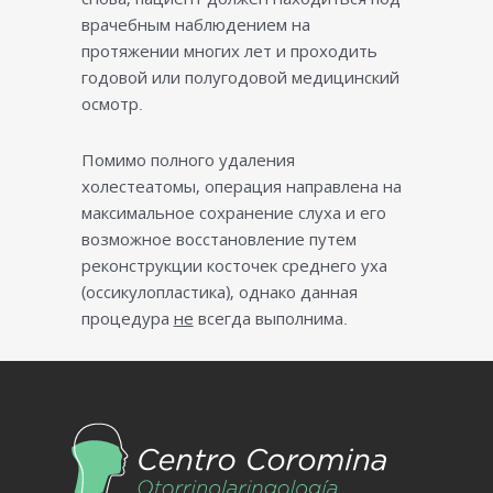
врачебным наблюдением на
протяжении многих лет и проходить
годовой или полугодовой медицинский
осмотр.
Помимо полного удаления
холестеатомы, операция направлена на
максимальное сохранение слуха и его
возможное восстановление путем
реконструкции косточек среднего уха
(оссикулопластика), однако данная
процедура
не
всегда выполнима.