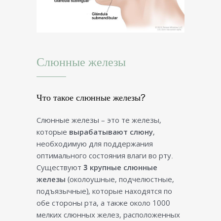
Слюнные железы
Что такое слюнные железы?
Слюнные железы – это те железы,
которые
вырабатывают слюну
,
необходимую для поддержания
оптимального состояния влаги во рту.
Существуют
3 крупные слюнные
железы
(околоушные, подчелюстные,
подъязычные), которые находятся по
обе стороны рта, а также около 1000
мелких слюнных желез, расположенных