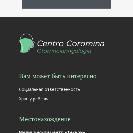
Вам может быть интересно
Социальная ответственность
Храп у ребенка
Местонахождение
Медицинский центр «Текнон»