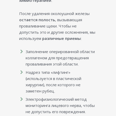
химиотерапией
.
После удаления околоушной железы
остается полость
, вызывающая
проваливание щеки. Чтобы не
допустить это и другие осложнения, мы
используем
различные приемы
:
Заполнение оперированной области
коллагеном для предотвращения
проваливания этой области.
Надрез типа «лифтинг»
(используется в пластической
хирургии), после которого не
заметен рубец.
Электрофизиологический метод
мониторинга лицевого нерва, чтобы
не допустить его повреждения.