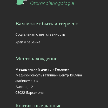
Вам может быть интересно
Социальная ответственность
Храп у ребенка
Местонахождение
Медицинский центр «Текнон»
Медико-консультативный центр Вилана
(кабинет 193)
Вилана, 12
08022 Барселона
Контактные данные