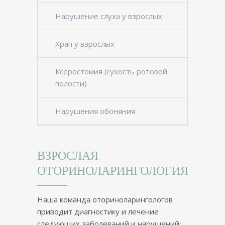
Нарушение слуха у взрослых
Храп у взрослых
Ксеростомия (сухость ротовой
полости)
Нарушения обоняния
ВЗРОСЛАЯ
ОТОРИНОЛАРИНГОЛОГИЯ
Наша команда оториноларингологов
приводит диагностику и лечение
следующих заболеваний и нарушений: