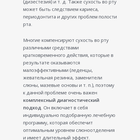
(дизестезия) и т. д. Также сухость во рту
может быть следствием кариеса,
периодонтита и других проблем полости
рта.
Многие компенсируют сухость во рту
различными средствами
кратковременного действия, которые в
результате оказываются
малоэффективными (леденцы,
жевательная резинка, заменители
слюны, мазевые основы и т. п.), поэтому
к данной проблеме очень важен
комплексный диагностический
подход
. Он включает в себя
индивидуально подобранную лечебную
программу, которая обеспечит
оптимальным уровнем слюноотделения
и имеет длительный эффект.