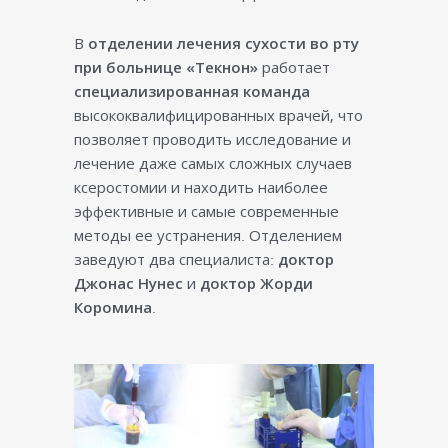
В
отделении лечения сухости во рту
при больнице «Текнон»
работает
специализированная команда
высококвалифицированных врачей, что
позволяет проводить исследование и
лечение даже самых сложных случаев
ксеростомии и находить наиболее
эффективные и самые современные
методы ее устранения. Отделением
заведуют два специалиста:
доктор
Джонас Нунес
и
доктор Жорди
Коромина
.