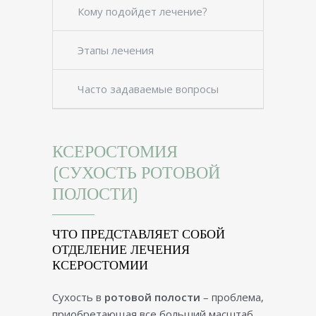
Кому подойдет лечение?
Этапы лечения
Часто задаваемые вопросы
КСЕРОСТОМИЯ
(СУХОСТЬ РОТОВОЙ
ПОЛОСТИ)
ЧТО ПРЕДСТАВЛЯЕТ СОБОЙ
ОТДЕЛЕНИЕ ЛЕЧЕНИЯ
КСЕРОСТОМИИ
Сухость в
ротовой полости
– проблема,
приобретающая все больший масштаб.