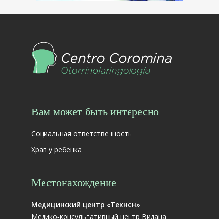
Вам может быть интересно
Социальная ответственность
Храп у ребенка
Местонахождение
Медицинский центр «Текнон»
Медико-консультативный центр Вилана