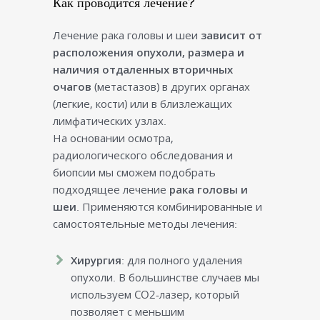
Как проводится лечение?
Лечение рака головы и шеи
зависит от
расположения опухоли, размера и
наличия отдаленных вторичных
очагов
(метастазов) в других органах
(легкие, кости) или в близлежащих
лимфатических узлах.
На основании осмотра,
радиологического обследования и
биопсии мы сможем подобрать
подходящее лечение
рака головы и
шеи
. Применяются комбинированные и
самостоятельные методы лечения:
Хирургия
: для полного удаления
опухоли. В большинстве случаев мы
используем CO2-лазер, который
позволяет с меньшим