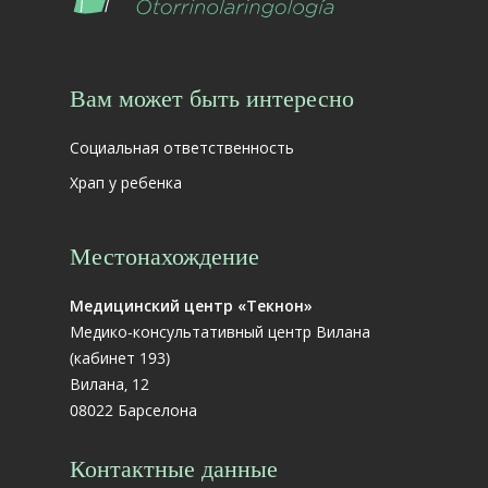
Вам может быть интересно
Социальная ответственность
Храп у ребенка
Местонахождение
Медицинский центр «Текнон»
Медико-консультативный центр Вилана
(кабинет 193)
Вилана, 12
08022 Барселона
Контактные данные