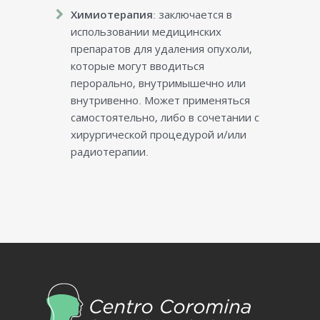
Химиотерапия
: заключается в
использовании медицинских
препаратов для удаления опухоли,
которые могут вводиться
перорально, внутримышечно или
внутривенно. Может применяться
самостоятельно, либо в сочетании с
хирургической процедурой и/или
радиотерапии.