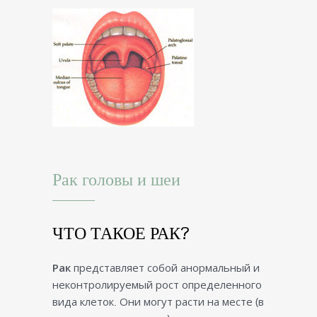
Рак головы и шеи
ЧТО ТАКОЕ РАК?
Рак
представляет собой анормальный и
неконтролируемый рост определенного
вида клеток. Они могут расти на месте (в