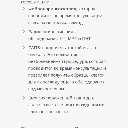
головы и шеи:
Фиброларингоскопия
, которая
проводится во время консультации
всего за несколько секунд.
Радиологические виды
обследования: КТ, МРТ и ПЭТ.
ТАПБ: ввод очень тонкой иглы в
опухоль. Это полностью
безболезненная процедура, которая
проводится во время консультации и
позволяет получить образцы клеток
для их последующего обследования
под микроскопом.
Биопсия пораженной ткани для
анализа клеток и подтверждения их
злокачественности.