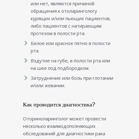
или нет, являются причиной
обращения к отоларингологу
курящих и/или пьющих пациентов,
либо пациентов с натирающим
протезом в полости рта.
Белое или красное пятно в полости
рта.
Вздутие на губе, в полости рта или
на шее под подбородком.
Затруднение или боль при глотании
и/или жевании.
Как проводится диагностика?
Оториноларинголог может провести
несколько взаимодополняющих
обследований для диагностики рака