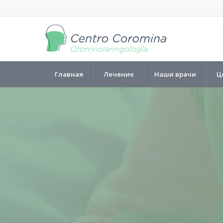
Главная
Лечение
Наши врачи
Ц