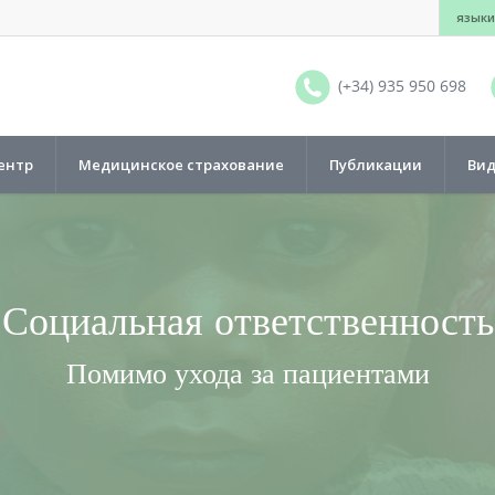
языки
(+34) 935 950 698
ентр
Медицинское страхование
Публикации
Ви
Социальная ответственность
Помимо ухода за пациентами