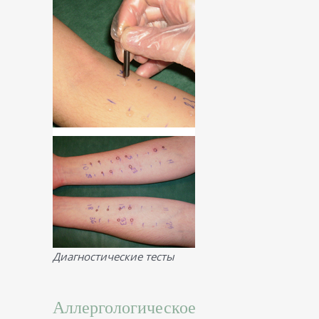
Диагностические тесты
Аллергологическое