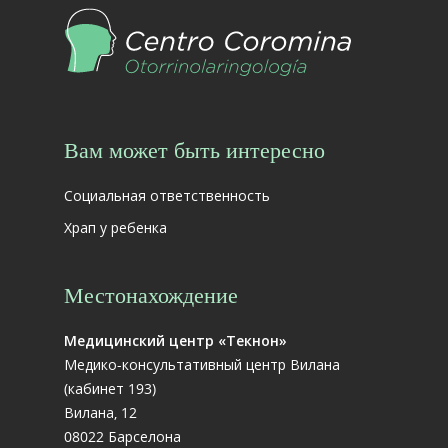
Вам может быть интересно
Социальная ответственность
Храп у ребенка
Местонахождение
Медицинский центр «Текнон»
Медико-консультативный центр Вилана
(кабинет 193)
Вилана, 12
08022 Барселона