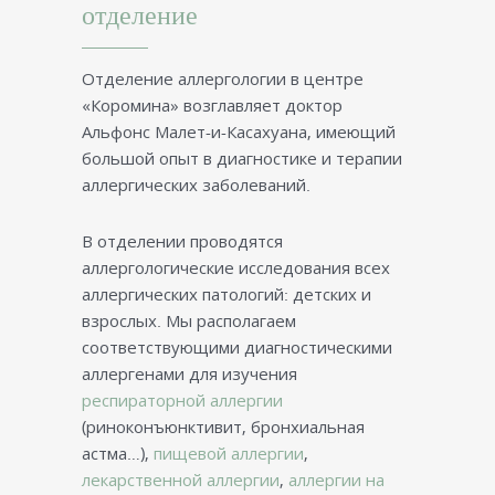
отделение
Отделение аллергологии в центре
«Коромина» возглавляет доктор
Альфонс Малет-и-Касахуана, имеющий
большой опыт в диагностике и терапии
аллергических заболеваний.
В отделении проводятся
аллергологические исследования всех
аллергических патологий: детских и
взрослых. Мы располагаем
соответствующими диагностическими
аллергенами для изучения
респираторной аллергии
(риноконъюнктивит, бронхиальная
астма…),
пищевой аллергии
,
лекарственной аллергии
,
аллергии на