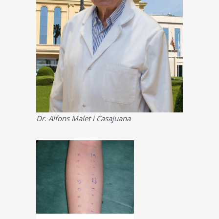
Dr. Alfons Malet i Casajuana