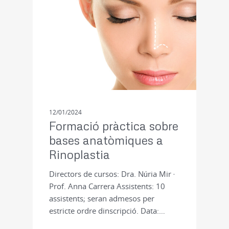
12/01/2024
Formació pràctica sobre
bases anatòmiques a
Rinoplastia
Directors de cursos: Dra. Núria Mir ·
Prof. Anna Carrera Assistents: 10
assistents; seran admesos per
estricte ordre dinscripció. Data:…