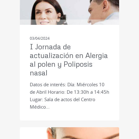
03/04/2024
I Jornada de
actualización en Alergia
al polen y Poliposis
nasal
Datos de interés: Día: Miércoles 10
de Abril Horario: De 13:30h a 14:45h
Lugar: Sala de actos del Centro
Médico…
CURSOS