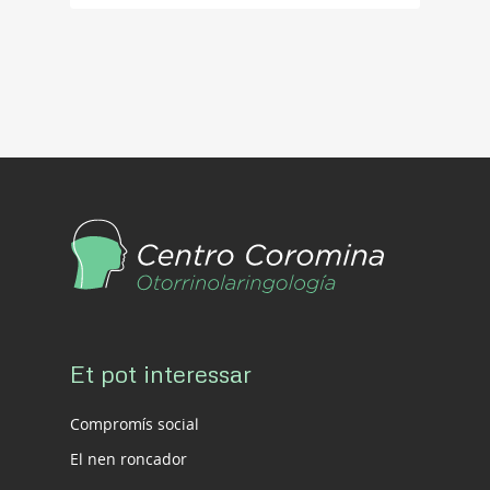
Et pot interessar
Compromís social
El nen roncador