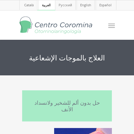
Español
English
Русский
العربية
Català
العلاج بالموجات الإشعاعية
حل بدون ألم للشخير ولانسداد
الأنف