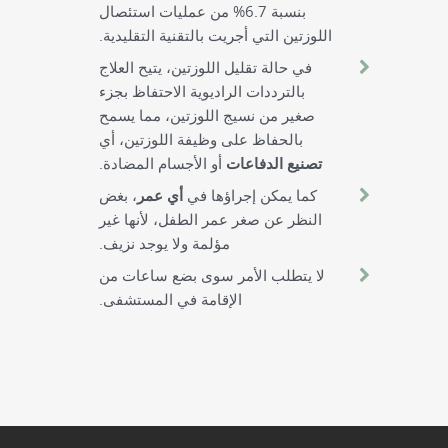
بنسبة 6.7% من عمليات استئصال
اللوزتين التي أجريت بالتقنية التقليدية.
في حالة تقليل اللوزتين، يتيح العلاج
بالترددات الراديوية الاحتفاظ بجزء
صغير من نسيج اللوزتين، مما يسمح
بالحفاظ على وظيفة اللوزتين، أي
تصنيع الدفاعات
أو الأجسام المضادة.
كما يمكن إجراؤها في
أي عمر
، بغض
النظر عن صغر عمر الطفل، لأنها غير
مؤلمة ولا يوجد نزيف.
لا يتطلب الأمر سوى بضع ساعات من
الإقامة في المستشفى.