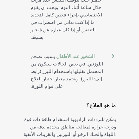
خلال ساعة أثناء النوم. ويجب أن يقوم
الاختصاصي بإجراء فحص كامل لتحديد
ما إذا كنت تعاني من اضطراب في
التنفس أو إذا كان عبارة عن
شخير
بسيط
.
الشخير عند الأطفال
بسبب تضخم
اللوزتين. في بعض الحالات سيكون من
المحتمل تقليلها باستخدام الليزر (رابط
إلى: الليزر). ويعتمد معيار اختيار العلاج
على قوام اللوزة.
ما هو العلاج؟
يمكن للترددات الراديوية استخدام طاقة ذات قوة
ودرجة حرارة لمعالجة مناطق محددة بدقة من
اللهاة والحنك الرخو أو اللوزتين والقرينات الأنفية.