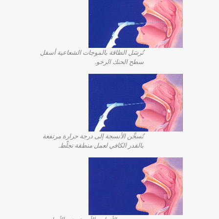
تُرسَل الطاقة بالموجات الشعاعية أسفل
سطح الحنك الرخو.
تُسخَّن الأنسجة إلى درجة حرارة مرتفعة
بالقدر الكافي لعمل منطقة تجلّط.