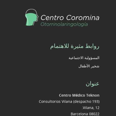
روابط مثيرة للاهتمام
المسؤولية الاجتماعية
شخير الأطفال
عنوان
Centro Médico Teknon
Consultorios Vilana (despacho 193)
Vilana, 12.
08022 Barcelona