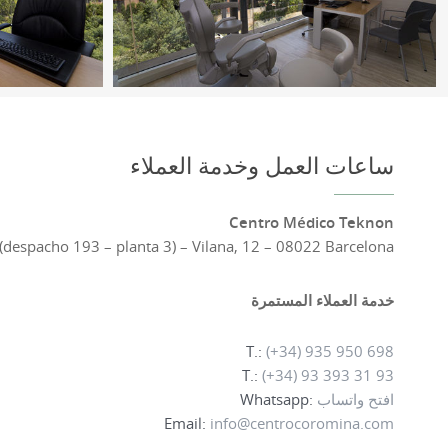
ساعات العمل وخدمة العملاء
Centro Médico Teknon
 (despacho 193 – planta 3) – Vilana, 12 – 08022 Barcelona
خدمة العملاء المستمرة
T.:
(+34) 935 950 698
T.:
(+34) 93 393 31 93
افتح واتساب
Whatsapp:
Email:
info@centrocoromina.com