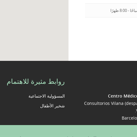
روابط مثيرة للاهتمام
Centro Médic
المسؤولية الاجتماعية
Consultorios Vilana (desp
شخير الأطفال