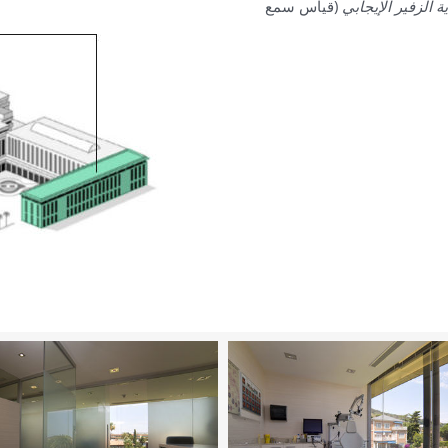
الزفير الإيجابي
(قياس سمع