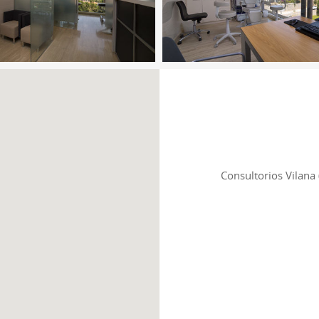
Consultorios Vilana