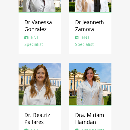
Dr Vanessa
Dr Jeanneth
Gonzalez
Zamora
ENT
ENT
Specialist
Specialist
Dr. Beatriz
Dra. Miriam
Pallares
Hamdan