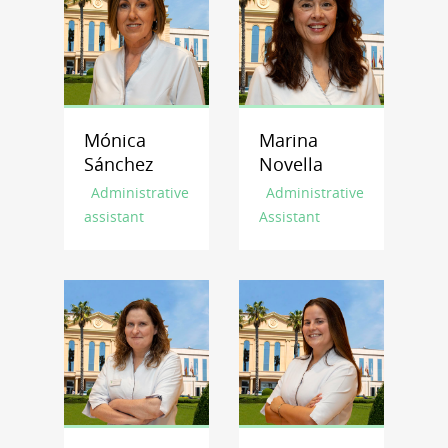
Mónica
Marina
Sánchez
Novella
Administrative
Administrative
assistant
Assistant