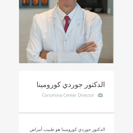
الدكتور جوردي كورومينا
Coromina Center Director
الدكتور جوردي كورومينا هو طبيب أمراض