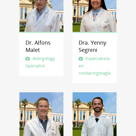
Dr. Alfons
Dra. Yenny
Malet
Segnini
Allergology
Especialista
Specialist
en
Otorrinolaringología