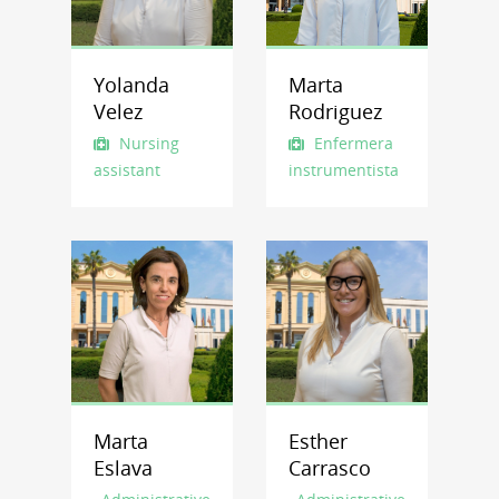
Yolanda
Marta
Velez
Rodriguez
Nursing
Enfermera
assistant
instrumentista
Marta
Esther
Eslava
Carrasco