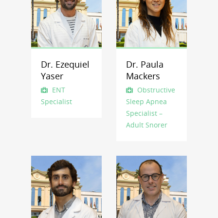
Dr. Ezequiel
Dr. Paula
Yaser
Mackers
ENT
Obstructive
Specialist
Sleep Apnea
Specialist –
Adult Snorer