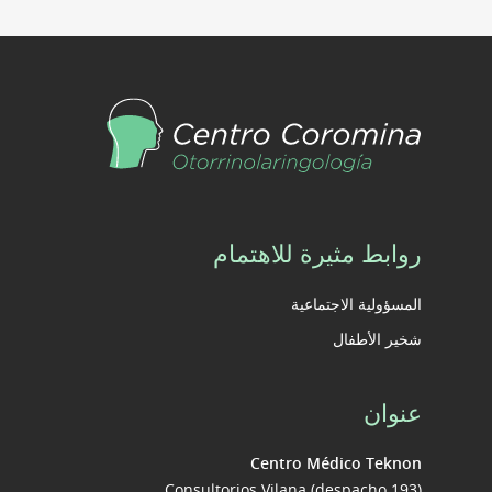
روابط مثيرة للاهتمام
المسؤولية الاجتماعية
شخير الأطفال
عنوان
Centro Médico Teknon
Consultorios Vilana (despacho 193)