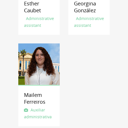
Esther
Georgina
Caubet
González
Administrative
Administrative
assistant
assistant
Mailem
Ferreiros
Auxiliar
administrativa