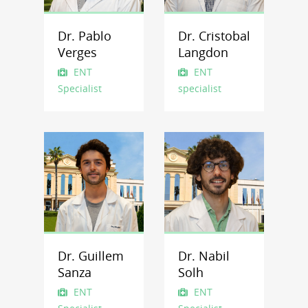
Dr. Pablo
Dr. Cristobal
Verges
Langdon
ENT
ENT
Specialist
specialist
Dr. Guillem
Dr. Nabil
Sanza
Solh
ENT
ENT