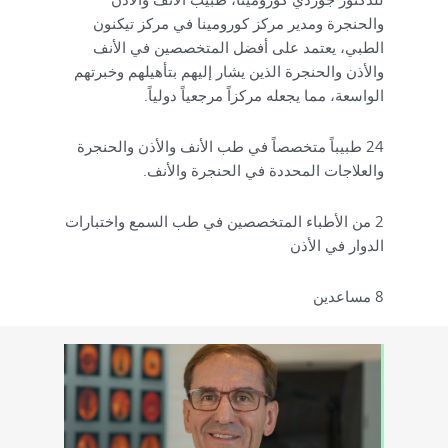
والحنجرة ومدير مركز كورومينا في مركز تيكنون
الطبي، يعتمد على أفضل المتخصصين في الأنف
والأذن والحنجرة الذين يشار إليهم بتأهيلهم وخبرتهم
الواسعة، مما يجعله مركزاً مرجعياً دولياً.
24 طبيباً متخصصاً في طب الأنف والأذن والحنجرة
والعلاجات المحددة في الحنجرة والأنف.
2 من الأطباء المتخصصين في طب السمع واختبارات
الدوار في الأذن
8 مساعدين