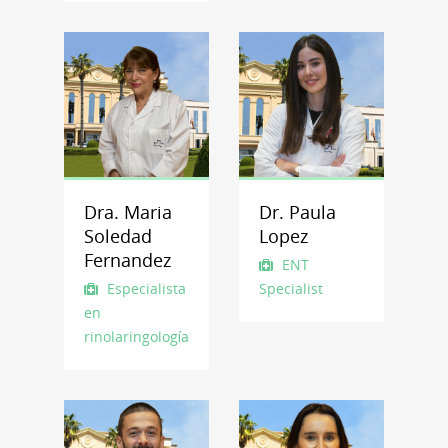
Dra. Maria
Dr. Paula
Soledad
Lopez
Fernandez
ENT
Especialista
Specialist
en
Otorrinolaringología