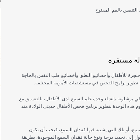
SR)
. التنفس بالفم المفتوح
ة مستقرة
حنجرة للأطفال وأخصائيو النطق وأخصائيو طب النفس بالحاجة
ى تطوير برامج الفحص في مستشفيات الأمومة المختلفة.
في برشلونة بإنشاء وحدة علم السمع لدى الأطفال، بالتنسيق مع
م هذه الوحدة بتطوير برنامج فحص الأطفال حديثي الولادة منذ
سمع، أو تلك التي يشتبه فيها فقدان السمع، فيجب أن نكون
 إلى تحديد درجة ونوع حالة فقدان السمع الموجودة، بطريقة