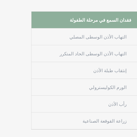
فقدان السمع في مرحلة الطفولة
التهاب الأذن الوسطى المصلي
التهاب الأذن الوسطى الحاد المتكرر
إنثقاب طبلة الأذن
الورم الكوليسترولي
رأب الأذن
زراعة القوقعة الصناعية