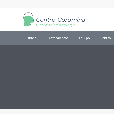
Inicio
Tratamientos
Equipo
Centro