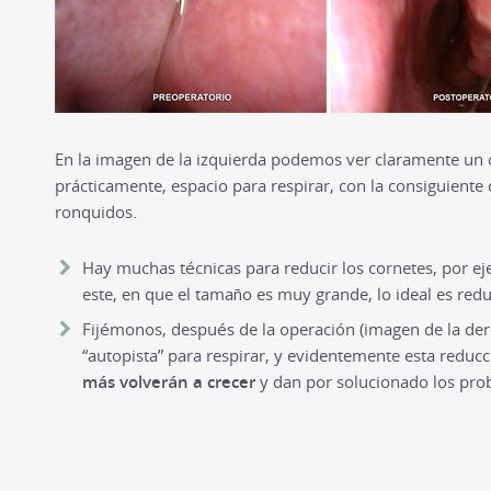
En la imagen de la izquierda podemos ver claramente u
prácticamente, espacio para respirar, con la consiguiente
ronquidos.
Hay muchas técnicas para reducir los cornetes, por ej
este, en que el tamaño es muy grande, lo ideal es redu
Fijémonos, después de la operación (imagen de la der
“autopista” para respirar, y evidentemente esta reducc
más volverán a crecer
y dan por solucionado los pro