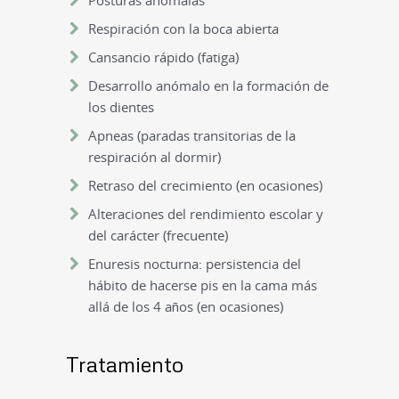
Respiración con la boca abierta
Cansancio rápido (fatiga)
Desarrollo anómalo en la formación de
los dientes
Apneas (paradas transitorias de la
respiración al dormir)
Retraso del crecimiento (en ocasiones)
Alteraciones del rendimiento escolar y
del carácter (frecuente)
Enuresis nocturna: persistencia del
hábito de hacerse pis en la cama más
allá de los 4 años (en ocasiones)
Tratamiento