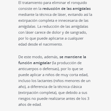
El tratamiento para eliminar el ronquido
consiste en la
reducción de las amígdalas
mediante la técnica de láser, evitando así la
extirpación completa e innecesaria de las
amígdalas. La reducción de las amígdalas
con láser carece de dolor y de sangrado,
por lo que puede aplicarse a cualquier
edad desde el nacimiento.
De este modo, además,
se mantiene la
función amigdalar
(la producción de
anticuerpos o defensas), por lo que se
puede aplicar a niños de muy corta edad,
incluso los lactantes (niños menores de un
año), a diferencia de la técnica clásica
(extirpación completa), que debido a sus
riesgos no puede realizarse antes de los 3
años de edad.