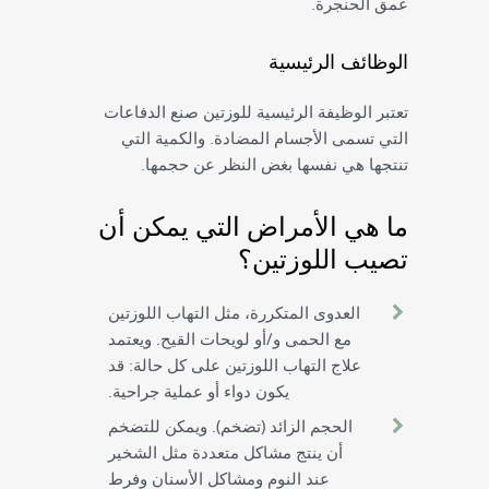
عمق الحنجرة.
الوظائف الرئيسية
تعتبر الوظيفة الرئيسية للوزتين صنع الدفاعات
التي تسمى الأجسام المضادة. والكمية التي
تنتجها هي نفسها بغض النظر عن حجمها.
ما هي الأمراض التي يمكن أن
تصيب اللوزتين؟
العدوى المتكررة، مثل التهاب اللوزتين
مع الحمى و/أو لويحات القيح. ويعتمد
علاج التهاب اللوزتين على كل حالة: قد
يكون دواء أو عملية جراحية.
الحجم الزائد (تضخم). ويمكن للتضخم
أن ينتج مشاكل متعددة مثل الشخير
عند النوم ومشاكل الأسنان وفرط