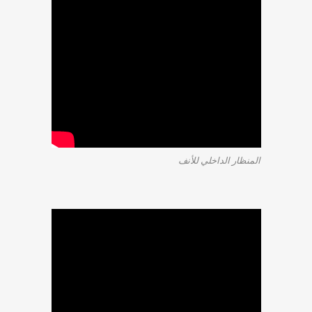
المنظار الداخلي للأنف