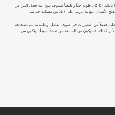
باللثة. إذا كان طويلاً جداً وغليظاً فسوف ينتج عنه فصل اثنين من
فلج الأسنان، مع ما يترتب على ذلك من مشكلة جمالية.
ليا، فضلاً عن التغييرات في صوت الطفل. وعادة ما يتم تصحيحه
الأمر كذلك، فسيكون من المستحسن تدخلاً بسيطًا، يتكون من