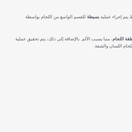
 يتم إجراء عملية
بسيطة
للقسم الواسع من اللجام بواسطة
قة اللجام
، مما يسبب الألم. بالإضافة إلى ذلك، يتم تحقيق عملية
لجام اللسان والشفة.