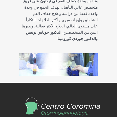
وتراهن
وحدة جفاف الفم في تيكنون
على
فريق
متخصص
عالي التأهيل، بهدف الجمع في وحدة
واحدة فقط بين دراسة وعلاج جفاف الفم
الشاملين وإيجاد، من بين أكثر العلاجات ابتكاراً
على مستوى العالم، العلاج الأكثر فعالية. ويديرها
اثنين من المتخصصين:
الدكتور جوناس نونيس
و
الدكتور جوردي كورومينا
.