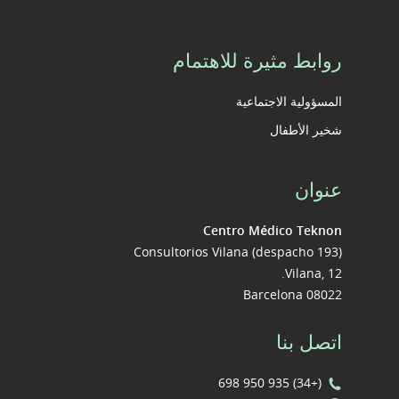
روابط مثيرة للاهتمام
المسؤولية الاجتماعية
شخير الأطفال
عنوان
Centro Médico Teknon
Consultorios Vilana (despacho 193)
Vilana, 12.
08022 Barcelona
اتصل بنا
(+34) 935 950 698