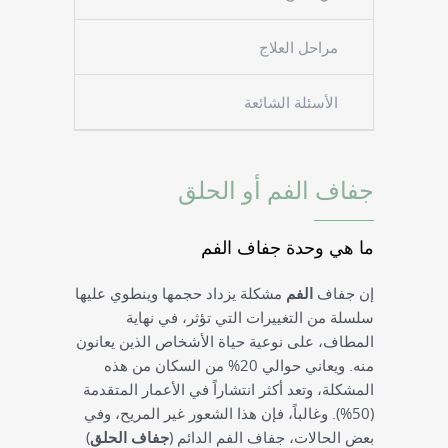
مراحل العلاج
الأسئلة الشائعة
جفاف الفم أو الحلق
ما هي وحدة جفاف الفم
إن جفاف
الفم
مشكلة يزداد حجمها وينطوي عليها
سلسلة من التغييرات التي تؤثر، في نهاية
المطاف، على نوعية حياة الأشخاص الذين يعانون
منه. ويعاني حوالي 20% من السكان من هذه
المشكلة، وتعد أكثر انتشاراً في الأعمار المتقدمة
(50%). وغالباً، فإن هذا الشعور غير المريح، وفي
بعض الحالات، جفاف الفم الدائم (
جفاف الحلق
)