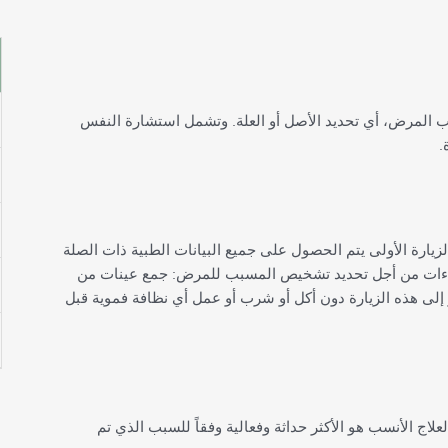
المرض، أي تحديد الأصل أو العلة. وتشمل استشارة النفس
.
زيارة الأولى يتم الحصول على جميع البيانات الطبية ذات الصلة
راءات من أجل تحديد تشخيص المسبب للمرض: جمع عينات من
 إلى هذه الزيارة دون أكل أو شرب أو عمل أي نظافة فموية قبل
علاج الأنسب هو الأكثر حداثة وفعالية وفقاً للسبب الذي تم