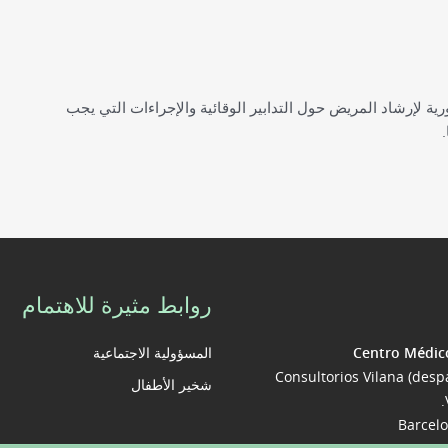
رية لإرشاد المريض حول التدابير الوقائية والإجراءات التي يجب
روابط مثيرة للاهتمام
Centro Médic
المسؤولية الاجتماعية
Consultorios Vilana (desp
شخير الأطفال