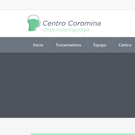
Inicio
Tratamientos
Equipo
Centro