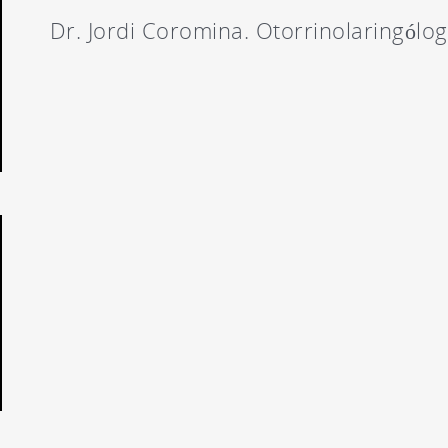
Dr. Jordi Coromina. Otorrinolaringólo