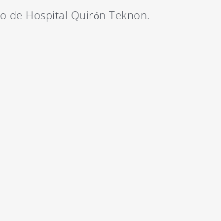
go de Hospital Quirón Teknon.