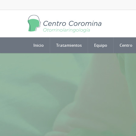
Inicio
Tratamientos
Equipo
Centro