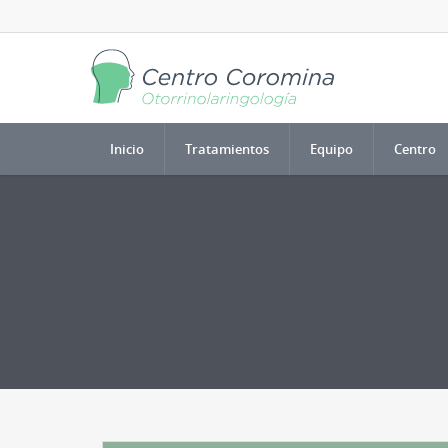
Inicio
Tratamientos
Equipo
Centro