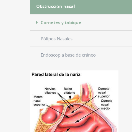
Obstrucción nasal
Cornetes y tabique
Pólipos Nasales
Endoscopia base de cráneo