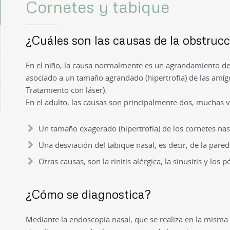
Cornetes y tabique
¿Cuáles son las causas de la obstrucc
En el niño, la causa normalmente es un agrandamiento d
asociado a un tamaño agrandado (hipertrofia) de las amígd
Tratamiento con láser).
En el adulto, las causas son principalmente dos, muchas v
Un tamaño exagerado (hipertrofia) de los cornetes nasa
Una desviación del tabique nasal, es decir, de la pared
Otras causas, son la rinitis alérgica, la sinusitis y los p
¿Cómo se diagnostica?
Mediante la endoscopia nasal, que se realiza en la misma 