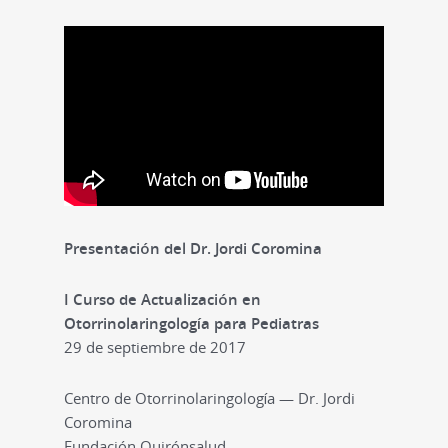
Presentación del Dr. Jordi Coromina
I Curso de Actualización en
Otorrinolaringología para Pediatras
29 de septiembre de 2017
Centro de Otorrinolaringología — Dr. Jordi
Coromina
Fundación Quirónsalud