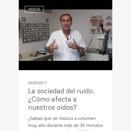
VIDEOS
05/03/2017
La sociedad del ruido.
¿Cómo afecta a
nuestros oídos?
¿Sabías que oír música a volumen
muy alto durante más de 30 minutos