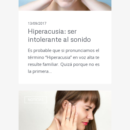
13/09/2017
Hiperacusia: ser
intolerante al sonido
Es probable que si pronunciamos el
término “Hiperacusia” en voz alta te
resulte familiar. Quizá porque no es
la primera…
NOTICIAS