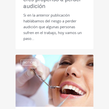
audición
Si en la anterior publicación
hablábamos del riesgo a perder
audición que algunas personas
sufren en el trabajo, hoy vamos un
paso…
NOTICIAS