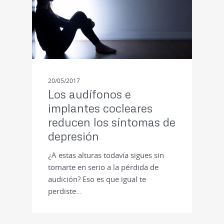
20/05/2017
Los audífonos e
implantes cocleares
reducen los síntomas de
depresión
¿A estas alturas todavía sigues sin
tomarte en serio a la pérdida de
audición? Eso es que igual te
perdiste…