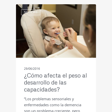
NOTICIAS
29/06/2016
¿Cómo afecta el peso al
desarrollo de las
capacidades?
“Los problemas sensoriales y
enfermedades como la demencia
son un problema creciente, pero