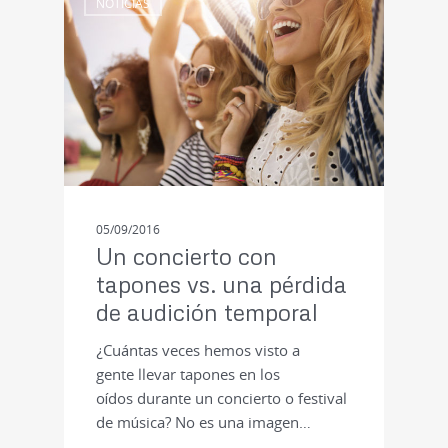
NOTICIAS
05/09/2016
Un concierto con
tapones vs. una pérdida
de audición temporal
¿Cuántas veces hemos visto a
gente llevar tapones en los
oídos durante un concierto o festival
de música? No es una imagen…