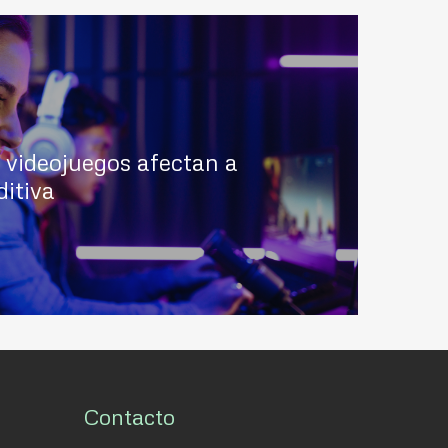
 videojuegos afectan a
ditiva
Contacto