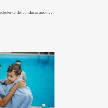
ecimiento del conducto auditivo