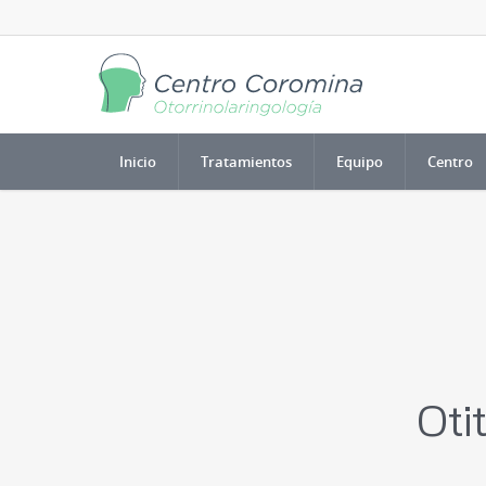
Inicio
Tratamientos
Equipo
Centro
Otit