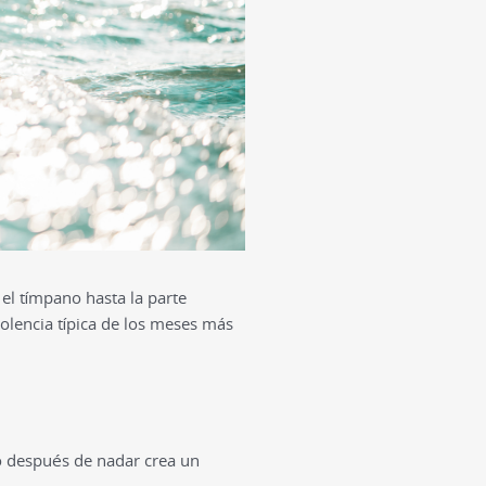
 el tímpano hasta la parte
 dolencia típica de los meses más
do después de nadar crea un