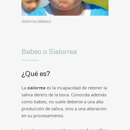
Sialorrea (Babeo)
Babeo o Sialorrea
¿Qué es?
La
sialorrea
es la incapacidad de retener la
saliva dentro de la boca. Conocida además
como babeo, no suele deberse a una alta
producción de saliva, sino a una alteración
en su procesamiento.