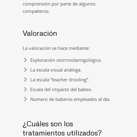
comprensión por parte de algunos
compañeros.
Valoración
La valoración se hace mediante:
Exploración otorrinolaringológica.
La escala visual análoga.
La escala “teacher drooling”.
Escala del impacto del babeo.
Numero de baberos empleados al día.
¿Cuáles son los
tratamientos utilizados?