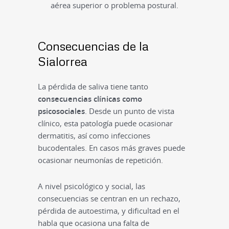
aérea superior o problema postural.
Consecuencias de la
Sialorrea
La pérdida de saliva tiene tanto
consecuencias clínicas como
psicosociales
. Desde un punto de vista
clínico, esta patología puede ocasionar
dermatitis, así como infecciones
bucodentales. En casos más graves puede
ocasionar neumonías de repetición.
A nivel psicológico y social, las
consecuencias se centran en un rechazo,
pérdida de autoestima, y dificultad en el
habla que ocasiona una falta de