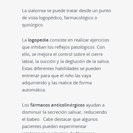
La sialorrea se puede tratar desde un punto
de vista logopédico, farmacológico o
quirúrgico.
La
logopedia
consiste en realizar ejercicios
que inhiban los reflejos patológicos. Con
ello, se mejora el control sobre el cierre
labial, la succión y la deglución de la saliva.
Estas diferentes habilidades se pueden
entrenar para que el niño las vaya
adquiriendo y las realice de forma
automática.
Los
fármacos anticolinérgicos
ayudan a
disminuir la secreción salivar, reduciendo
el babeo. Cabe destacar que algunos
pacientes pueden experimentar