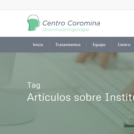
Inicio
Tratamientos
Equipo
Centro
Tag
Artículos sobre Instit