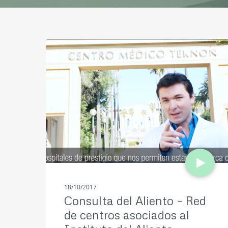
VIDEOS
18/10/2017
Consulta del Aliento – Red
de centros asociados al