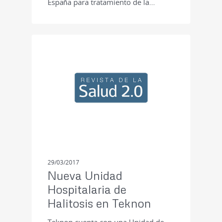
España para tratamiento de la…
PRENSA
29/03/2017
Nueva Unidad
Hospitalaria de
Halitosis en Teknon