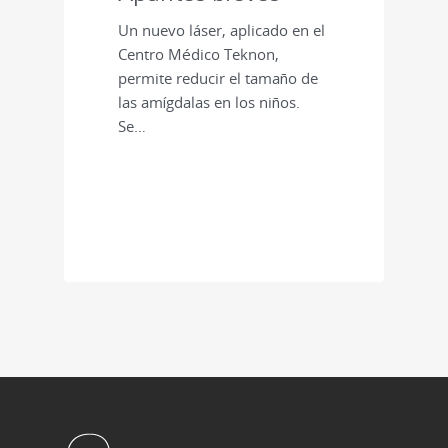
Un nuevo láser, aplicado en el
Centro Médico Teknon,
permite reducir el tamaño de
las amígdalas en los niños.
Se…