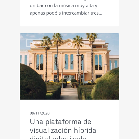
un bar con la música muy alta y
apenas podéis intercambiar tres…
PRENSA
09/11/2020
Una plataforma de
visualización híbrida
digital robotizada