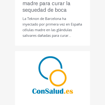
madre para curar la
sequedad de boca
La Teknon de Barcelona ha
inyectado por primera vez en España
células madre en las glándulas
salivares dañadas para curar…
PRENSA