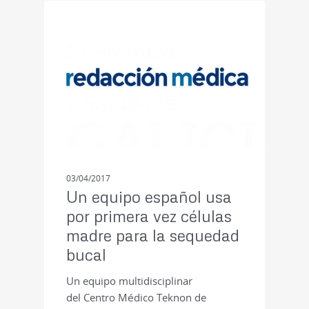
PRENSA
03/04/2017
Un equipo español usa
por primera vez células
madre para la sequedad
bucal
Un equipo multidisciplinar
del Centro Médico Teknon de