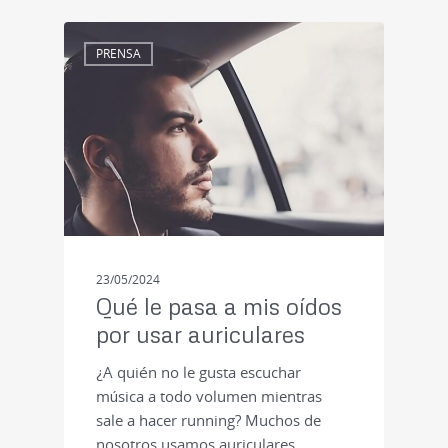
PRENSA
23/05/2024
Qué le pasa a mis oídos
por usar auriculares
¿A quién no le gusta escuchar
música a todo volumen mientras
sale a hacer running? Muchos de
nosotros usamos auriculares…