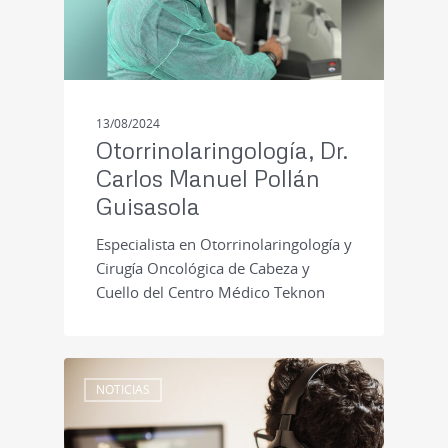
13/08/2024
Otorrinolaringología, Dr.
Carlos Manuel Pollán
Guisasola
Especialista en Otorrinolaringología y
Cirugía Oncológica de Cabeza y
Cuello del Centro Médico Teknon
NOTICIAS