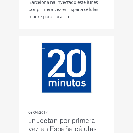
Barcelona ha inyectado este lunes
por primera vez en España células
madre para curar la…
PRENSA
03/04/2017
Inyectan por primera
vez en España células