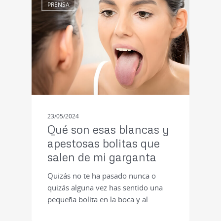
PRENSA
23/05/2024
Qué son esas blancas y
apestosas bolitas que
salen de mi garganta
Quizás no te ha pasado nunca o
quizás alguna vez has sentido una
pequeña bolita en la boca y al…