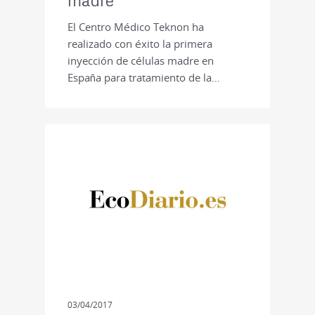
madre
El Centro Médico Teknon ha
realizado con éxito la primera
inyección de células madre en
España para tratamiento de la…
PRENSA
03/04/2017