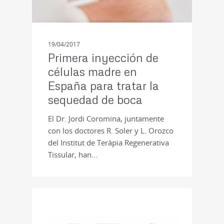
19/04/2017
Primera inyección de
células madre en
España para tratar la
sequedad de boca
El Dr. Jordi Coromina, juntamente
con los doctores R. Soler y L. Orozco
del Institut de Teràpia Regenerativa
Tissular, han…
PRENSA