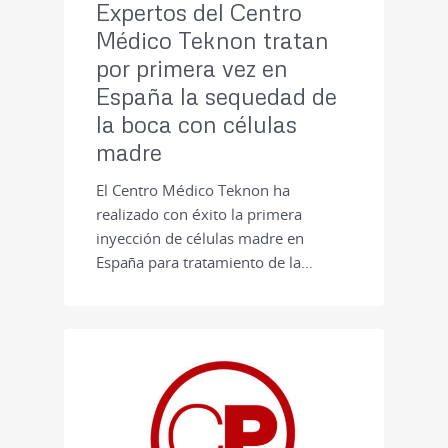
Expertos del Centro
Médico Teknon tratan
por primera vez en
España la sequedad de
la boca con células
madre
El Centro Médico Teknon ha
realizado con éxito la primera
inyección de células madre en
España para tratamiento de la…
PRENSA