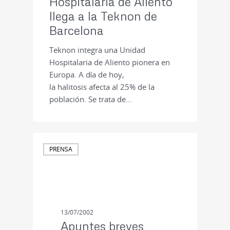
Hospitalaria de Aliento
llega a la Teknon de
Barcelona
Teknon integra una Unidad
Hospitalaria de Aliento pionera en
Europa. A día de hoy,
la halitosis afecta al 25% de la
población. Se trata de…
PRENSA
13/07/2002
Apuntes breves