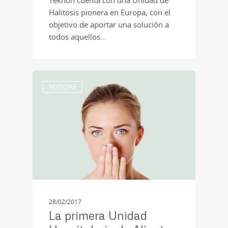
Teknon cuenta con una Unidad de
Halitosis pionera en Europa, con el
objetivo de aportar una solución a
todos aquellos…
NOTICIAS
28/02/2017
La primera Unidad