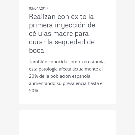
03/04/2017
Realizan con éxito la
primera inyección de
células madre para
curar la sequedad de
boca
También conocida como xerostomía,
esta patología afecta actualmente al
20% de la población española,
aumentando su prevalencia hasta el
50%…
PRENSA