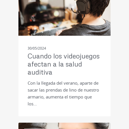
30/05/2024
Cuando los videojuegos
afectan a la salud
auditiva
Con la llegada del verano, aparte de
sacar las prendas de lino de nuestro
armario, aumenta el tiempo que
los…