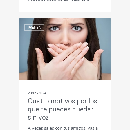
PRENSA
23/05/2024
Cuatro motivos por los
que te puedes quedar
sin voz
A veces sales con tus amigos, vas a