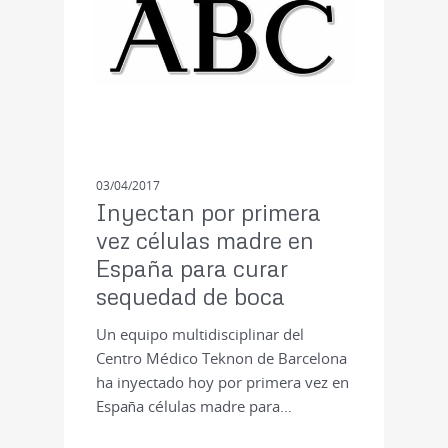
03/04/2017
Inyectan por primera
vez células madre en
España para curar
sequedad de boca
Un equipo multidisciplinar del
Centro Médico Teknon de Barcelona
ha inyectado hoy por primera vez en
España células madre para…