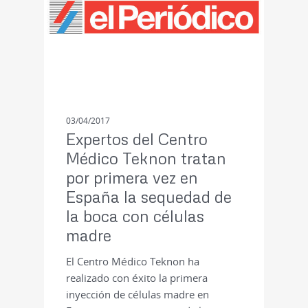
03/04/2017
Expertos del Centro
Médico Teknon tratan
por primera vez en
España la sequedad de
la boca con células
madre
El Centro Médico Teknon ha
realizado con éxito la primera
inyección de células madre en