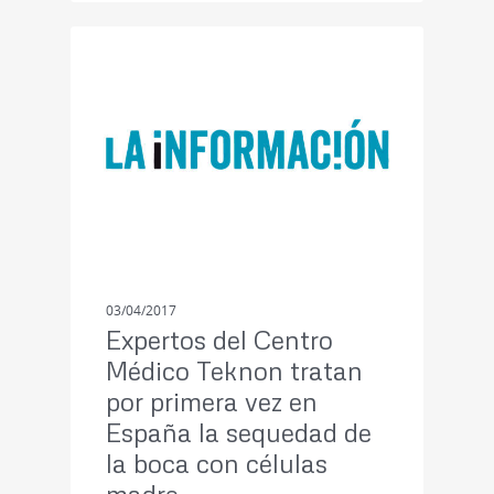
PRENSA
03/04/2017
Expertos del Centro
Médico Teknon tratan
por primera vez en
España la sequedad de
la boca con células