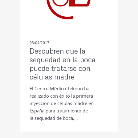
03/04/2017
Descubren que la
sequedad en la boca
puede tratarse con
células madre
El Centro Médico Teknon ha
realizado con éxito la primera
inyección de células madre en
España para tratamiento de
la sequedad de boca,…