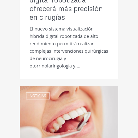
ofrecerá más precisión
en cirugías
El nuevo sistema visualización
híbrida digital robotizada de alto
rendimiento permitirá realizar
complejas intervenciones quirúrgicas
de neurocirugía y
otorrinolaringología y,…
NOTICIAS