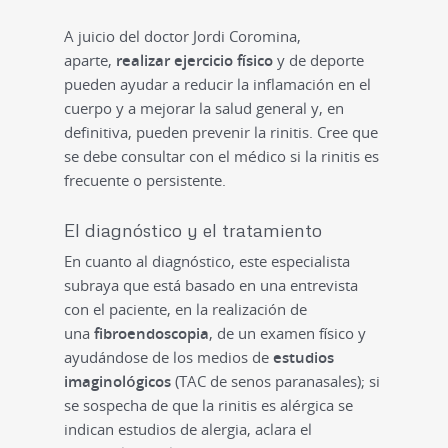
A juicio del doctor Jordi Coromina,
aparte,
realizar ejercicio físico
y de deporte
pueden ayudar a reducir la inflamación en el
cuerpo y a mejorar la salud general y, en
definitiva, pueden prevenir la rinitis. Cree que
se debe consultar con el médico si la rinitis es
frecuente o persistente.
El diagnóstico y el tratamiento
En cuanto al diagnóstico, este especialista
subraya que está basado en una entrevista
con el paciente, en la realización de
una
fibroendoscopia
, de un examen físico y
ayudándose de los medios de
estudios
imaginológicos
(TAC de senos paranasales); si
se sospecha de que la rinitis es alérgica se
indican estudios de alergia, aclara el