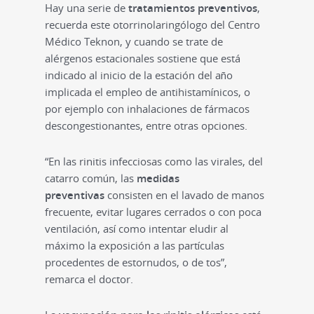
Hay una serie de
tratamientos preventivos
,
recuerda este otorrinolaringólogo del Centro
Médico Teknon, y cuando se trate de
alérgenos estacionales sostiene que está
indicado al inicio de la estación del año
implicada el empleo de antihistamínicos, o
por ejemplo con inhalaciones de fármacos
descongestionantes, entre otras opciones.
“En las rinitis infecciosas como las virales, del
catarro común, las
medidas
preventivas
consisten en el lavado de manos
frecuente, evitar lugares cerrados o con poca
ventilación, así como intentar eludir al
máximo la exposición a las partículas
procedentes de estornudos, o de tos”,
remarca el doctor.