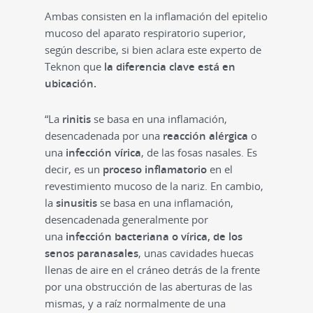
Ambas consisten en la inflamación del epitelio
mucoso del aparato respiratorio superior,
según describe, si bien aclara este experto de
Teknon que
la diferencia clave está en
ubicación.
“La
rinitis
se basa en una inflamación,
desencadenada por una
reacción alérgica
o
una
infección vírica
, de las fosas nasales. Es
decir, es un
proceso inflamatorio
en el
revestimiento mucoso de la nariz. En cambio,
la
sinusitis
se basa en una inflamación,
desencadenada generalmente por
una
infección bacteriana o vírica, de los
senos paranasales
, unas cavidades huecas
llenas de aire en el cráneo detrás de la frente
por una obstrucción de las aberturas de las
mismas, y a raíz normalmente de una