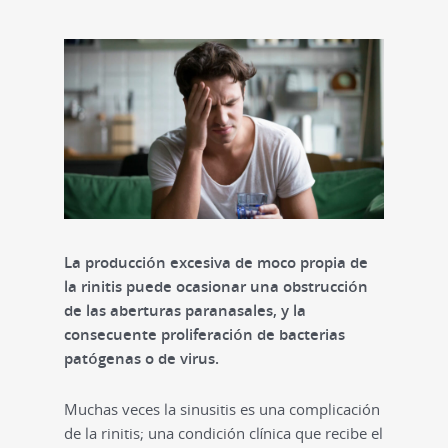
La producción excesiva de moco propia de
la rinitis puede ocasionar una obstrucción
de las aberturas paranasales, y la
consecuente proliferación de bacterias
patógenas o de virus.
Muchas veces la sinusitis es una complicación
de la rinitis; una condición clínica que recibe el