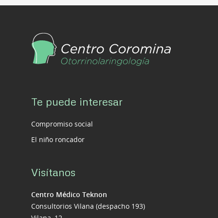
Te puede interesar
Compromiso social
El niño roncador
Visítanos
Centro Médico Teknon
Consultorios Vilana (despacho 193)
Vilana, 12.