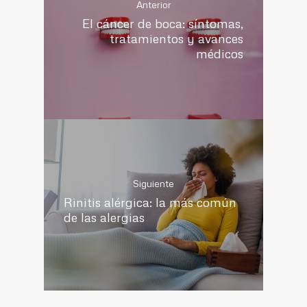
Anterior
El cáncer de boca: síntomas,
tratamientos y avances
médicos
Siguiente
Rinitis alérgica: la más común
de las alergias