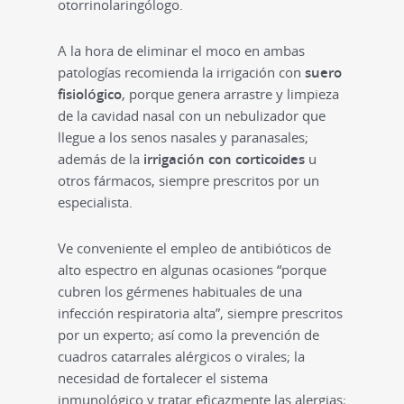
otorrinolaringólogo.
A la hora de eliminar el moco en ambas
patologías recomienda la irrigación con
suero
fisiológico
, porque genera arrastre y limpieza
de la cavidad nasal con un nebulizador que
llegue a los senos nasales y paranasales;
además de la
irrigación con corticoides
u
otros fármacos, siempre prescritos por un
especialista.
Ve conveniente el empleo de antibióticos de
alto espectro en algunas ocasiones “porque
cubren los gérmenes habituales de una
infección respiratoria alta”, siempre prescritos
por un experto; así como la prevención de
cuadros catarrales alérgicos o virales; la
necesidad de fortalecer el sistema
inmunológico y tratar eficazmente las alergias;