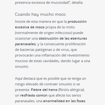
presencia excesiva de mucosidad”, detalla.
Cuando hay mucho moco
Insiste de esta manera en que la
producción
excesiva de moco
propia de la rinitis
(normalmente de origen infeccioso) puede
ocasionar una
obstrucción de las aberturas
paranasales
, y la consecuente proliferación
de bacterias patógenas o de virus, que
provocarán una inflamación del revestimiento
mucoso de estas cavidades, dando lugar a una
sinusitis.
Aquí destaca que es posible que se tenga un
riesgo elevado de contraer sinusitis si se
presenta:
Fiebre del heno
(Rinitis alérgica);
un
resfriado común
que afecte los senos
paranasales; una
anormalidad en las fosas