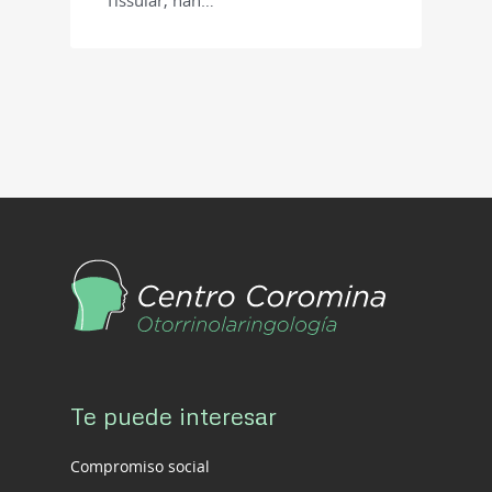
Tissular, han…
Te puede interesar
Compromiso social