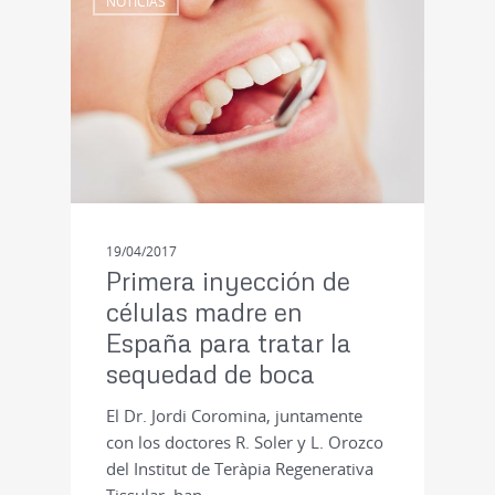
NOTICIAS
19/04/2017
Primera inyección de
células madre en
España para tratar la
sequedad de boca
El Dr. Jordi Coromina, juntamente
con los doctores R. Soler y L. Orozco
del Institut de Teràpia Regenerativa