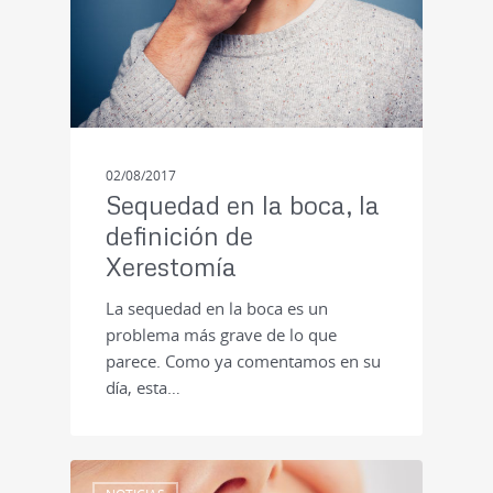
02/08/2017
Sequedad en la boca, la
definición de
Xerestomía
La sequedad en la boca es un
problema más grave de lo que
parece. Como ya comentamos en su
día, esta…