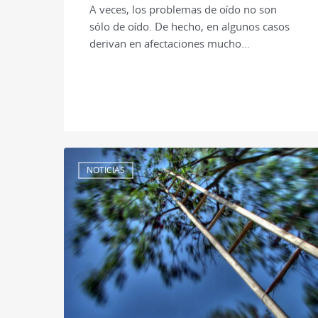
A veces, los problemas de oído no son
sólo de oído. De hecho, en algunos casos
derivan en afectaciones mucho…
NOTICIAS