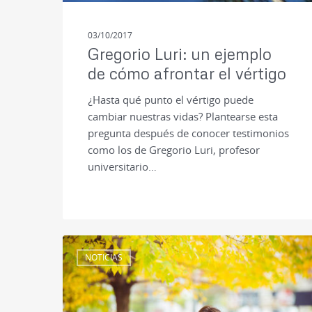
03/10/2017
Gregorio Luri: un ejemplo
de cómo afrontar el vértigo
¿Hasta qué punto el vértigo puede
cambiar nuestras vidas? Plantearse esta
pregunta después de conocer testimonios
como los de Gregorio Luri, profesor
universitario…
NOTICIAS