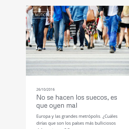
NOTICIAS
26/10/2016
No se hacen los suecos, es
que oyen mal
Europa y las grandes metrópolis. ¿Cuáles
dirías que son los países más bulliciosos