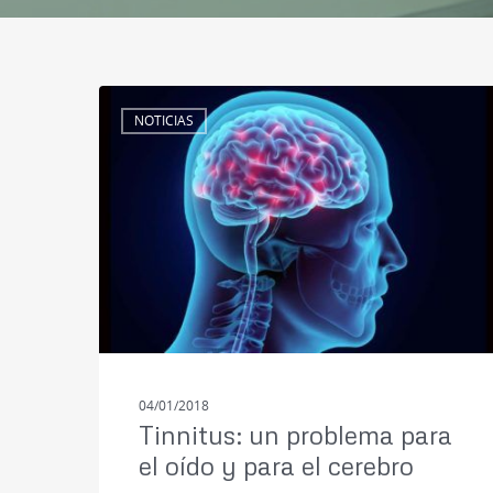
NOTICIAS
04/01/2018
Tinnitus: un problema para
el oído y para el cerebro