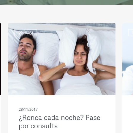
NOTICIAS
23/11/2017
¿Ronca cada noche? Pase
por consulta