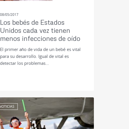
08/05/2017
Los bebés de Estados
Unidos cada vez tienen
menos infecciones de oído
El primer año de vida de un bebé es vital
para su desarrollo. Igual de vital es
detectar los problemas…
NOTICIAS