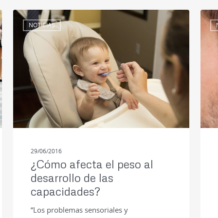
NOTICIAS
29/06/2016
¿Cómo afecta el peso al
desarrollo de las
capacidades?
“Los problemas sensoriales y