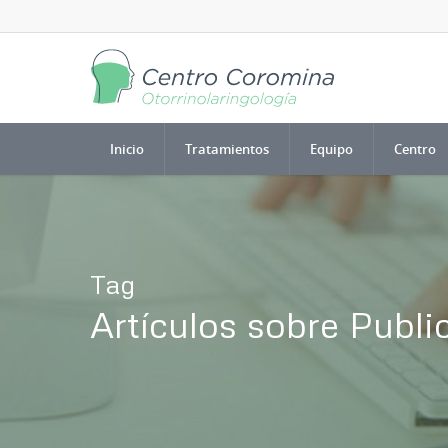
Inicio
Tratamientos
Equipo
Centro
Tag
Artículos sobre Public