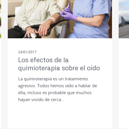
24/01/2017
Los efectos de la
quimioterapia sobre el oído
La quimioterapia es un tratamiento
agresivo. Todos hemos oído a hablar de
ella, incluso es probable que muchos
hayan vivido de cerca…