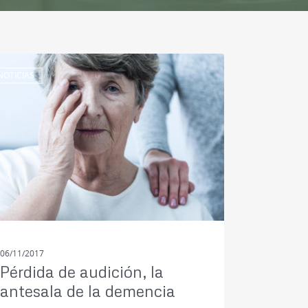
NOTICIAS
06/11/2017
Pérdida de audición, la
antesala de la demencia