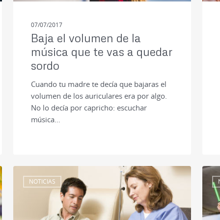
07/07/2017
Baja el volumen de la
música que te vas a quedar
sordo
Cuando tu madre te decía que bajaras el
volumen de los auriculares era por algo.
No lo decía por capricho: escuchar
música…
NOTICIAS