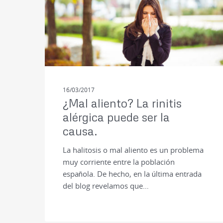
16/03/2017
¿Mal aliento? La rinitis
alérgica puede ser la
causa.
La halitosis o mal aliento es un problema
muy corriente entre la población
española. De hecho, en la última entrada
del blog revelamos que…