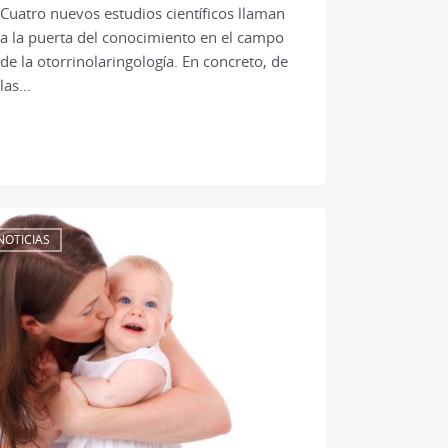
Cuatro nuevos estudios científicos llaman
a la puerta del conocimiento en el campo
de la otorrinolaringología. En concreto, de
las…
NOTICIAS