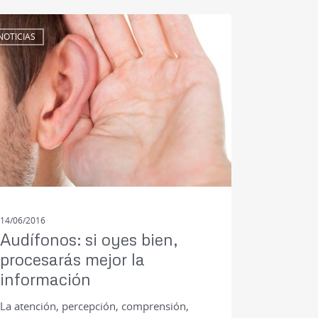
NOTICIAS
14/06/2016
Audífonos: si oyes bien,
procesarás mejor la
información
La atención, percepción, comprensión,