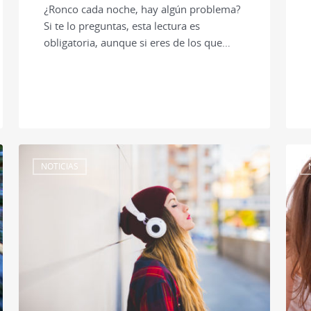
¿Ronco cada noche, hay algún problema?
Si te lo preguntas, esta lectura es
obligatoria, aunque si eres de los que…
NOTICIAS