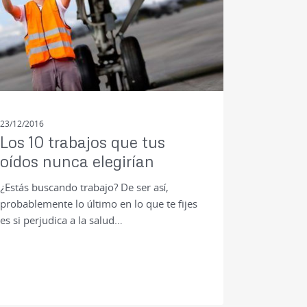
23/12/2016
Los 10 trabajos que tus
oídos nunca elegirían
¿Estás buscando trabajo? De ser así,
probablemente lo último en lo que te fijes
es si perjudica a la salud…