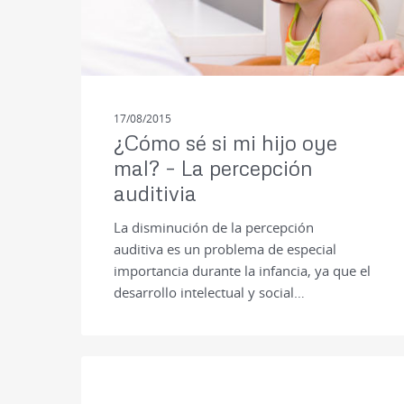
17/08/2015
¿Cómo sé si mi hijo oye
mal? – La percepción
auditivia
La disminución de la percepción
auditiva es un problema de especial
importancia durante la infancia, ya que el
desarrollo intelectual y social…
PRENSA