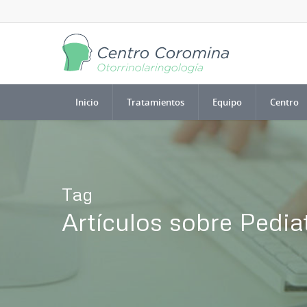
Inicio
Tratamientos
Equipo
Centro
Tag
Artículos sobre Pediat