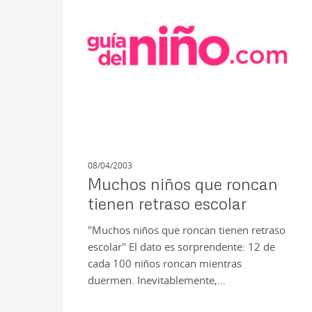
08/04/2003
Muchos niños que roncan
tienen retraso escolar
"Muchos niños que roncan tienen retraso
escolar" El dato es sorprendente: 12 de
cada 100 niños roncan mientras
duermen. Inevitablemente,…