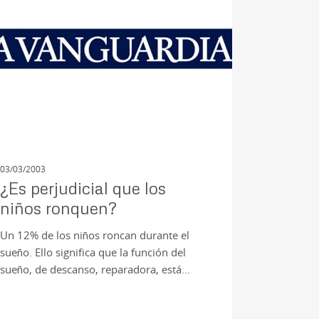
03/03/2003
¿Es perjudicial que los
niños ronquen?
Un 12% de los niños roncan durante el
sueño. Ello significa que la función del
sueño, de descanso, reparadora, está…