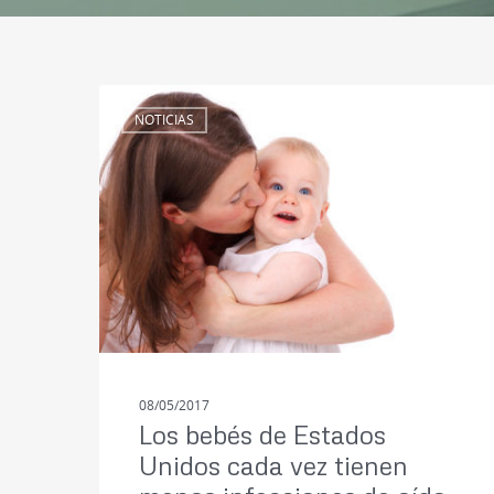
NOTICIAS
08/05/2017
Los bebés de Estados
Unidos cada vez tienen