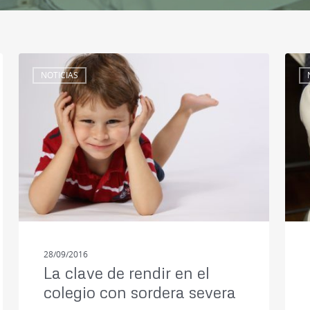
NOTICIAS
28/09/2016
La clave de rendir en el
colegio con sordera severa