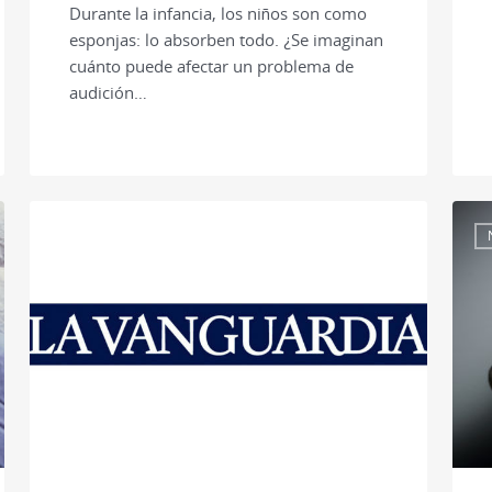
Durante la infancia, los niños son como
esponjas: lo absorben todo. ¿Se imaginan
cuánto puede afectar un problema de
audición…
PRENSA