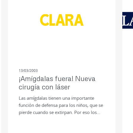
13/03/2003
¡Amígdalas fuera! Nueva
cirugía con láser
Las amígdalas tienen una importante
función de defensa para los niños, que se
pierde cuando se extirpan. Por eso los…