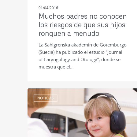
01/04/2016
Muchos padres no conocen
los riesgos de que sus hijos
ronquen a menudo
La Sahlgrenska akademin de Gotemburgo
(Suecia) ha publicado el estudio “Journal
of Laryngology and Otology”, donde se
muestra que el…
NOTICIAS