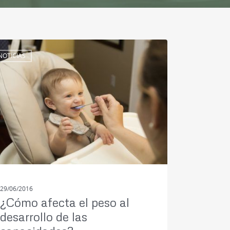
NOTICIAS
29/06/2016
¿Cómo afecta el peso al
desarrollo de las