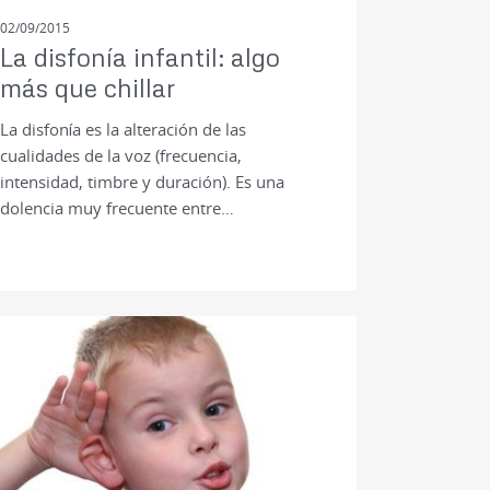
02/09/2015
La disfonía infantil: algo
más que chillar
La disfonía es la alteración de las
cualidades de la voz (frecuencia,
intensidad, timbre y duración). Es una
dolencia muy frecuente entre…
NOTICIAS