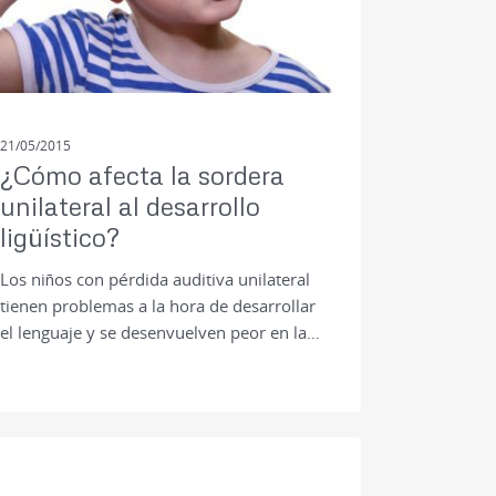
21/05/2015
¿Cómo afecta la sordera
unilateral al desarrollo
ligüístico?
Los niños con pérdida auditiva unilateral
tienen problemas a la hora de desarrollar
el lenguaje y se desenvuelven peor en la…
PRENSA