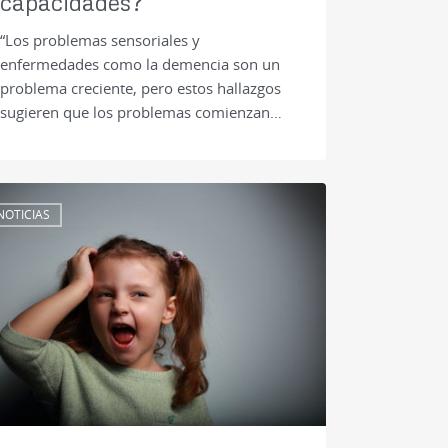
capacidades?
“Los problemas sensoriales y
enfermedades como la demencia son un
problema creciente, pero estos hallazgos
sugieren que los problemas comienzan…
NOTICIAS