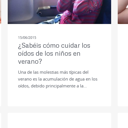
15/06/2015
¿Sabéis cómo cuidar los
oídos de los niños en
verano?
Una de las molestias más típicas del
verano es la acumulación de agua en los
oídos, debido principalmente a la…
PRENSA