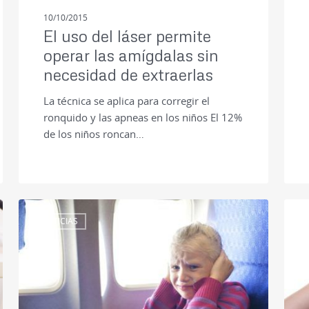
10/10/2015
El uso del láser permite
operar las amígdalas sin
necesidad de extraerlas
La técnica se aplica para corregir el
ronquido y las apneas en los niños El 12%
de los niños roncan…
NOTICIAS