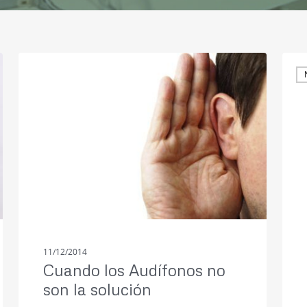
NOTICIAS
11/12/2014
Cuando los Audífonos no
son la solución