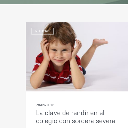
NOTICIAS
28/09/2016
La clave de rendir en el
colegio con sordera severa