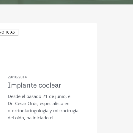
NOTICIAS
29/10/2014
Implante coclear
Desde el pasado 21 de junio, el
Dr. Cesar Orús, especialista en
otorrinolaringología y microcirugía
del oído, ha iniciado el…