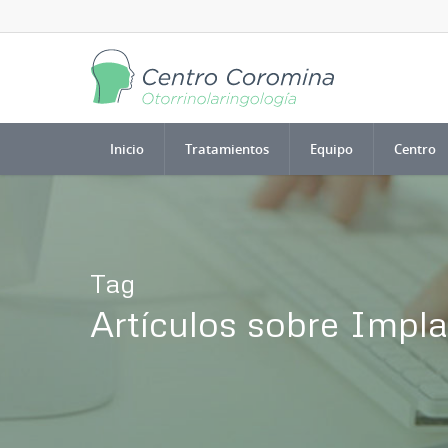
Inicio
Tratamientos
Equipo
Centro
Tag
Artículos sobre Impla