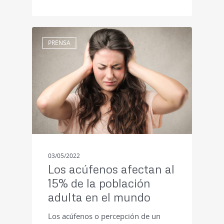
PRENSA
03/05/2022
Los acúfenos afectan al
15% de la población
adulta en el mundo
Los acúfenos o percepción de un