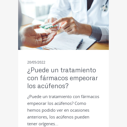
20/05/2022
¿Puede un tratamiento
con fármacos empeorar
los acúfenos?
¿Puede un tratamiento con fármacos
empeorar los acúfenos? Como
hemos podido ver en ocasiones
anteriores, los acúfenos pueden
tener orígenes…