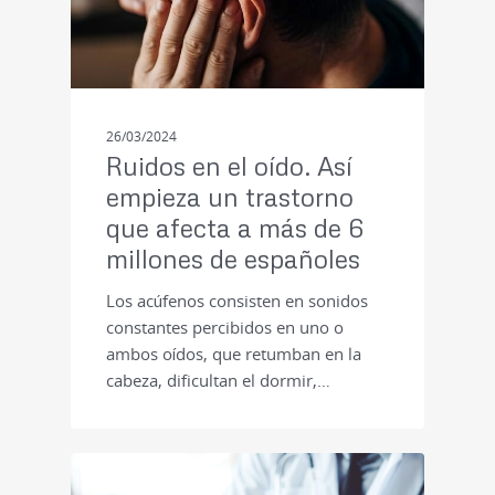
26/03/2024
Ruidos en el oído. Así
empieza un trastorno
que afecta a más de 6
millones de españoles
Los acúfenos consisten en sonidos
constantes percibidos en uno o
ambos oídos, que retumban en la
cabeza, dificultan el dormir,…
NOTICIAS