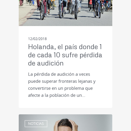
12/02/2018
Holanda, el país donde 1
de cada 10 sufre pérdida
de audición
La pérdida de audición a veces
puede superar fronteras lejanas y
convertirse en un problema que
afecte a la población de un…
NOTICIAS