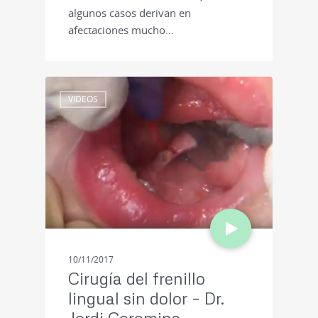
algunos casos derivan en
afectaciones mucho…
VIDEOS
10/11/2017
Cirugía del frenillo
lingual sin dolor – Dr.