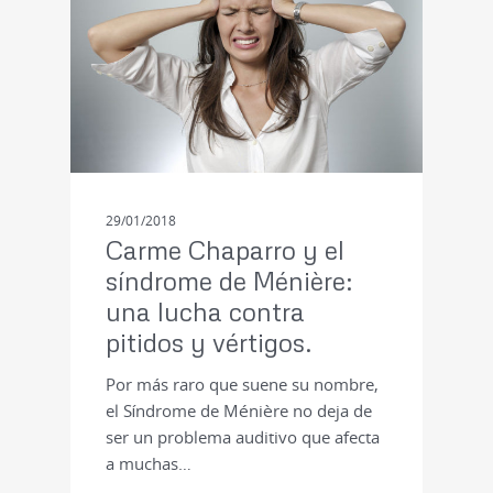
29/01/2018
Carme Chaparro y el
síndrome de Ménière:
una lucha contra
pitidos y vértigos.
Por más raro que suene su nombre,
el Síndrome de Ménière no deja de
ser un problema auditivo que afecta
a muchas…