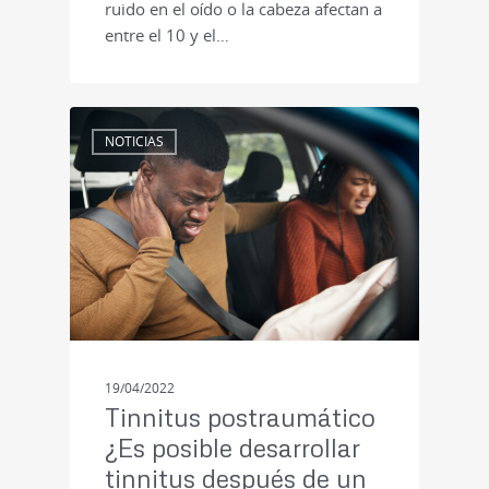
ruido en el oído o la cabeza afectan a
entre el 10 y el…
NOTICIAS
19/04/2022
Tinnitus postraumático
¿Es posible desarrollar
tinnitus después de un