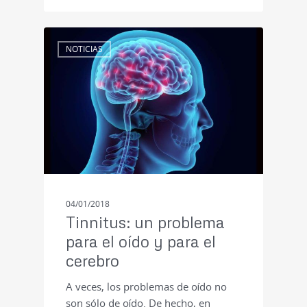
NOTICIAS
04/01/2018
Tinnitus: un problema
para el oído y para el
cerebro
A veces, los problemas de oído no
son sólo de oído. De hecho, en