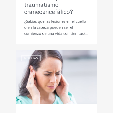
traumatismo
craneoencefálico?
¿Sabías que las lesiones en el cuello
o en la cabeza pueden ser el
comienzo de una vida con tinnitus?…
NOTICIAS