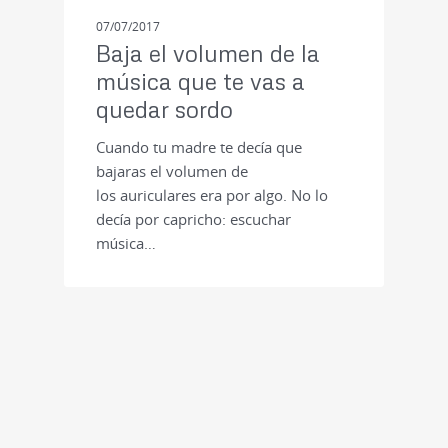
07/07/2017
Baja el volumen de la
música que te vas a
quedar sordo
Cuando tu madre te decía que
bajaras el volumen de
los auriculares era por algo. No lo
decía por capricho: escuchar
música…
NOTICIAS