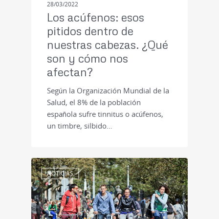
28/03/2022
Los acúfenos: esos
pitidos dentro de
nuestras cabezas. ¿Qué
son y cómo nos
afectan?
Según la Organización Mundial de la
Salud, el 8% de la población
española sufre tinnitus o acúfenos,
un timbre, silbido…
NOTICIAS