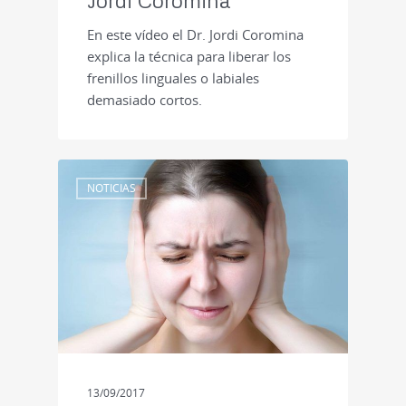
Jordi Coromina
En este vídeo el Dr. Jordi Coromina
explica la técnica para liberar los
frenillos linguales o labiales
demasiado cortos.
NOTICIAS
13/09/2017