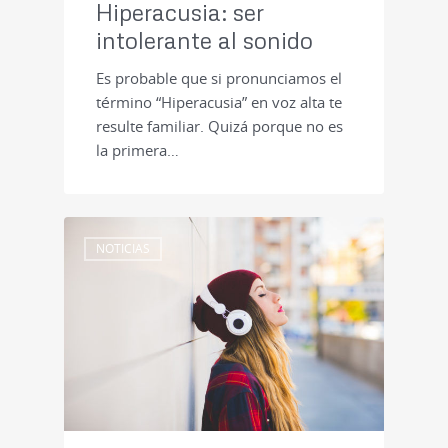
Hiperacusia: ser
intolerante al sonido
Es probable que si pronunciamos el
término “Hiperacusia” en voz alta te
resulte familiar. Quizá porque no es
la primera…
NOTICIAS