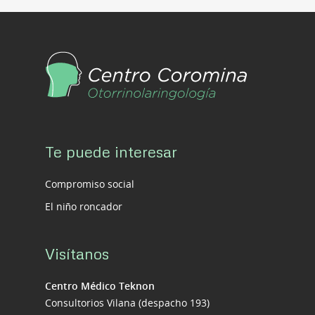
Te puede interesar
Compromiso social
El niño roncador
Visítanos
Centro Médico Teknon
Consultorios Vilana (despacho 193)