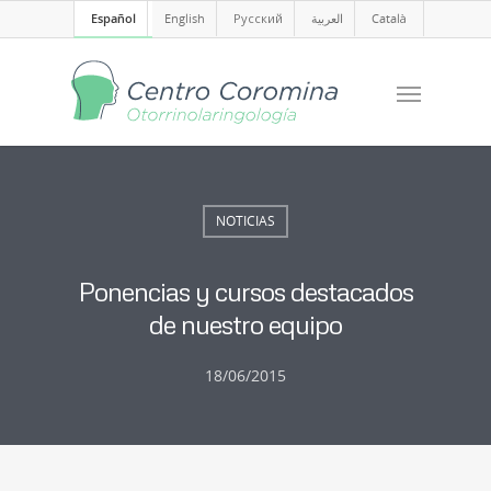
Español
English
Русский
العربية
Català
NOTICIAS
Ponencias y cursos destacados
de nuestro equipo
18/06/2015