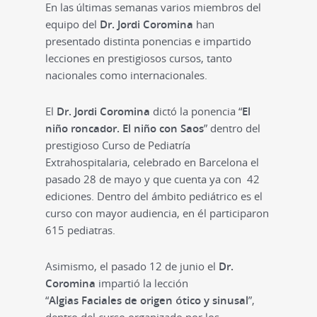
En las últimas semanas varios miembros del
equipo del
Dr. Jordi Coromina
han
presentado distinta ponencias e impartido
lecciones en prestigiosos cursos, tanto
nacionales como internacionales.
El
Dr. Jordi Coromina
dictó la ponencia “
El
niño roncador. El niño con Saos
” dentro del
prestigioso Curso de Pediatría
Extrahospitalaria, celebrado en Barcelona el
pasado 28 de mayo y que cuenta ya con 42
ediciones. Dentro del ámbito pediátrico es el
curso con mayor audiencia, en él participaron
615 pediatras.
Asimismo, el pasado 12 de junio el
Dr.
Coromina
impartió la lección
“
Algias Faciales de origen ótico y sinusal
”,