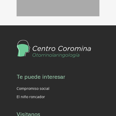
Te puede interesar
Compromiso social
El niño roncador
Visítanos