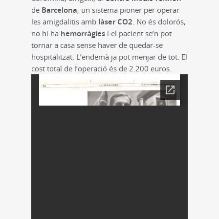
de
Barcelona
, un sistema pioner per operar
les amigdalitis amb
làser CO2
. No és dolorós,
no hi ha
hemorràgies
i el pacient se’n pot
tornar a casa sense haver de quedar-se
hospitalitzat. L’endemà ja pot menjar de tot. El
cost total de l’operació és de 2.200 euros.