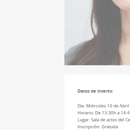
Datos de interés:
Día: Miércoles 10 de Abril
Horario: De 13:30h a 14:
Lugar: Sala de actos del 
Inscripción: Gratuita