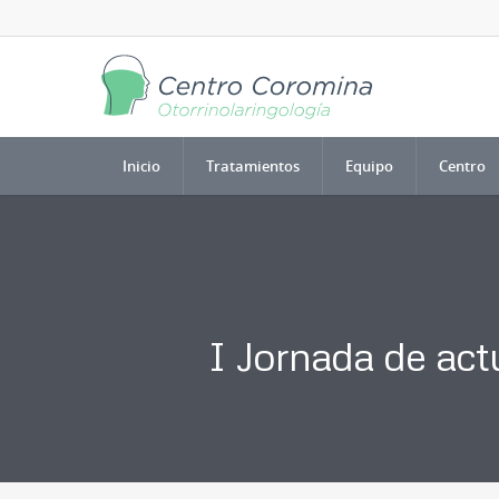
Inicio
Tratamientos
Equipo
Centro
I Jornada de actu