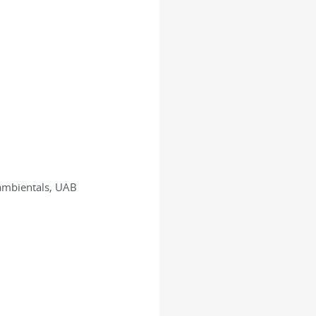
 ambientals, UAB