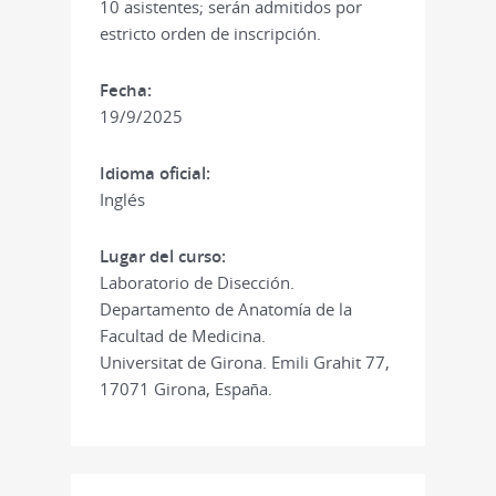
10 asistentes; serán admitidos por
estricto orden de inscripción.
Fecha:
19/9/2025
Idioma oficial:
Inglés
Lugar del curso:
Laboratorio de Disección.
Departamento de Anatomía de la
Facultad de Medicina.
Universitat de Girona. Emili Grahit 77,
17071 Girona, España.