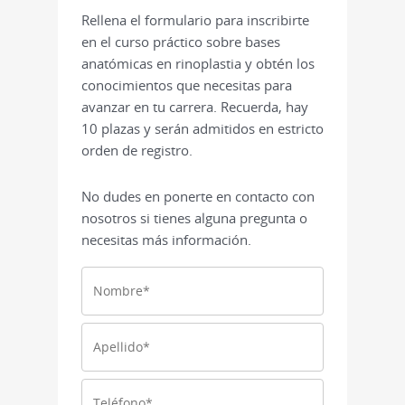
Rellena el formulario para inscribirte
en el curso práctico sobre bases
anatómicas en rinoplastia y obtén los
conocimientos que necesitas para
avanzar en tu carrera. Recuerda, hay
10 plazas y serán admitidos en estricto
orden de registro.
No dudes en ponerte en contacto con
nosotros si tienes alguna pregunta o
necesitas más información.