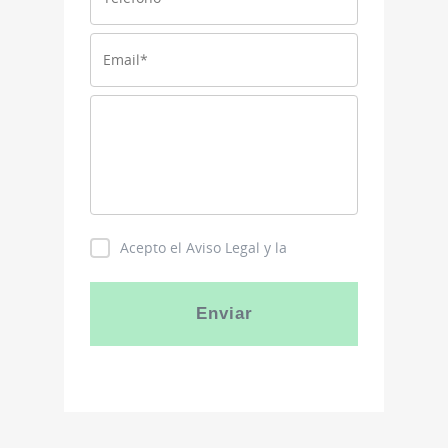
Acepto el Aviso Legal y la
Política de Privacidad