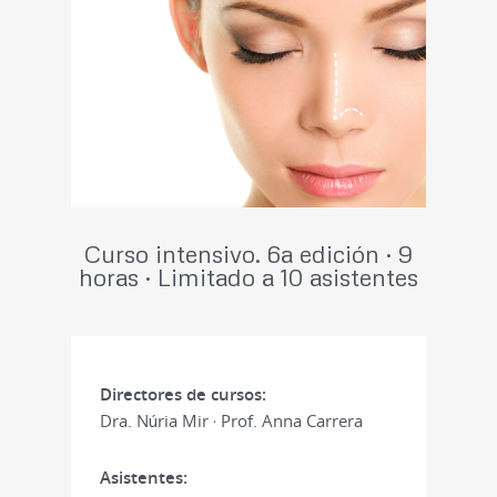
Curso intensivo. 6a edición · 9
horas · Limitado a 10 asistentes
Directores de cursos:
Dra. Núria Mir · Prof. Anna Carrera
Asistentes: