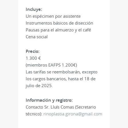
Incluye:
Un espécimen por asistente
Instrumentos básicos de disección
Pausas para el almuerzo y el café
Cena social
Precio:
1.300 €
(miembros EAFPS 1.200€)
Las tarifas se reembolsarán, excepto
los cargos bancarios, hasta el 18 de
julio de 2025.
Información y registro:
Contacto Sr. Lluís Comas (Secretario
técnico):
rinoplastia.girona@gmail.com