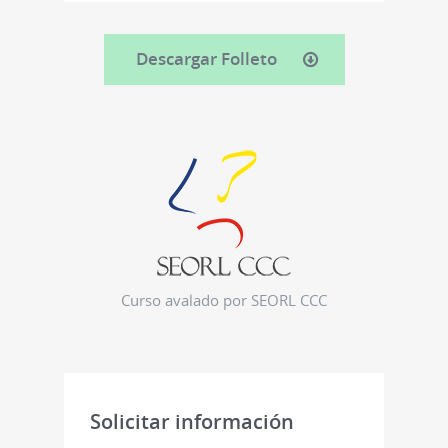
Descargar Folleto
Curso avalado por SEORL CCC
Solicitar información