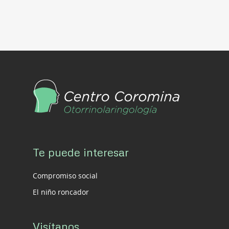
Te puede interesar
Compromiso social
El niño roncador
Visítanos