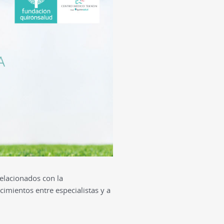
relacionados con la
cimientos entre especialistas y a