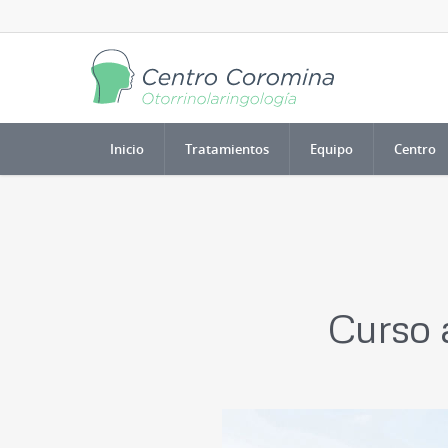
Inicio
Tratamientos
Equipo
Centro
Curso 