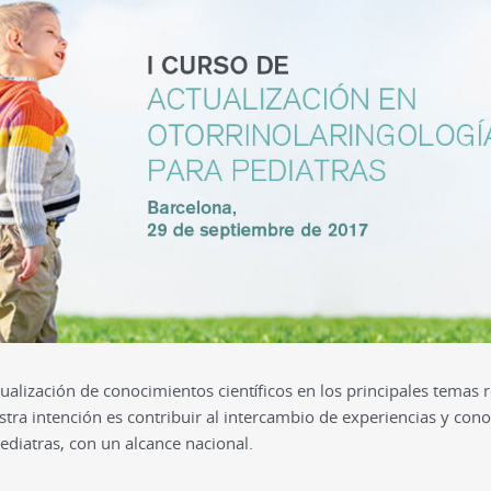
ctualización de conocimientos científicos en los principales temas 
estra intención es contribuir al intercambio de experiencias y cono
ediatras, con un alcance nacional.