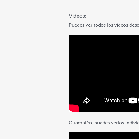
Videos:
Puedes ver todos los vídeos desde
O también, puedes verlos indivi