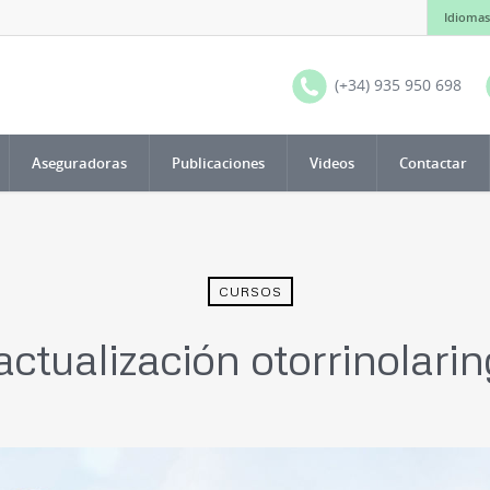
Idiomas
(+34) 935 950 698
Aseguradoras
Publicaciones
Videos
Contactar
CURSOS
actualización otorrinolarin