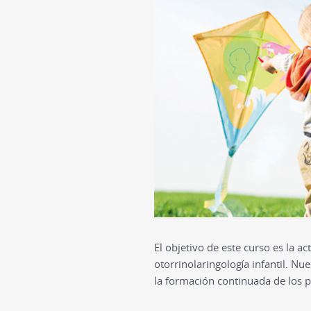
El objetivo de este curso es la a
otorrinolaringología infantil. Nu
la formación continuada de los p