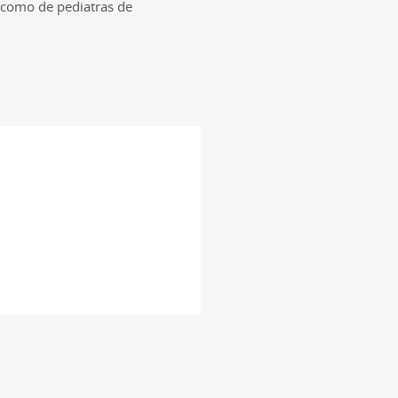
í como de pediatras de