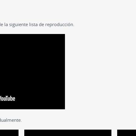
 la siguiente lista de reproducción.
dualmente.